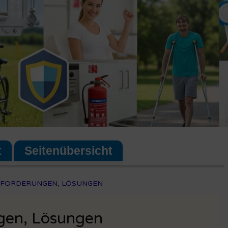
t
Seitenübersicht
USFORDERUNGEN, LÖSUNGEN
ngen, Lösungen