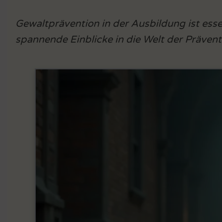
Gewaltprävention in der Ausbildung ist essenz
spannende Einblicke in die Welt der Prävent