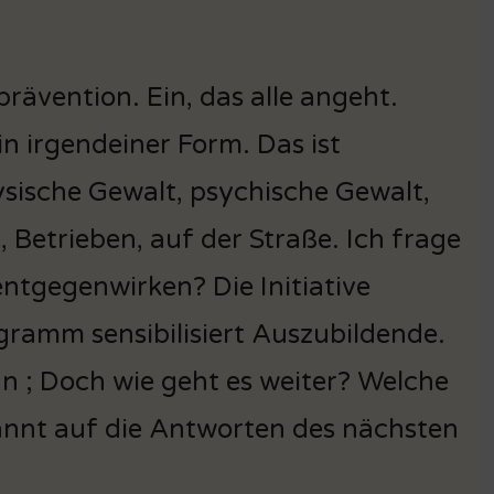
rävention. Ein, das alle angeht.
n irgendeiner Form. Das ist
ysische Gewalt, psychische Gewalt,
, Betrieben, auf der Straße. Ich frage
ntgegenwirken? Die Initiative
ogramm sensibilisiert Auszubildende.
nn ; Doch wie geht es weiter? Welche
pannt auf die Antworten des nächsten