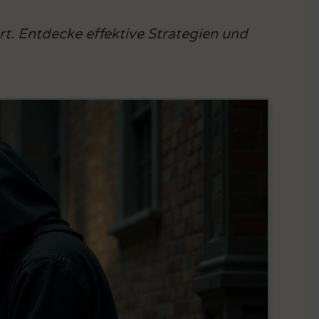
ert. Entdecke effektive Strategien und