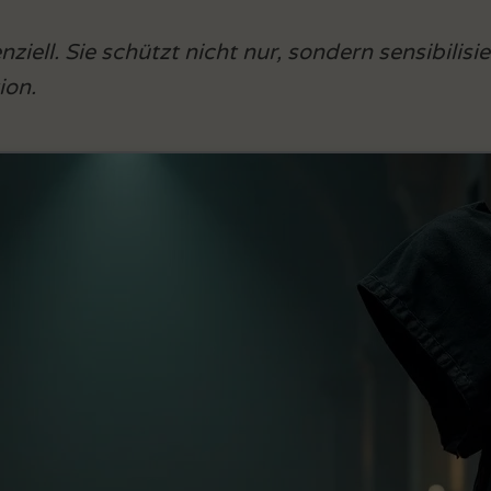
iell. Sie schützt nicht nur, sondern sensibilisi
ion.