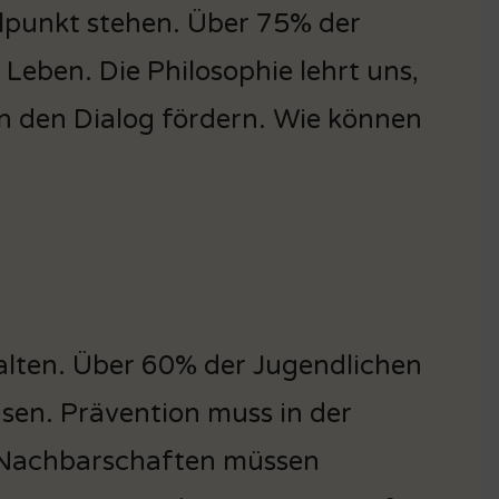
lpunkt stehen. Über 75% der
eben. Die Philosophie lehrt uns,
en den Dialog fördern. Wie können
alten. Über 60% der Jugendlichen
sen. Prävention muss in der
, Nachbarschaften müssen