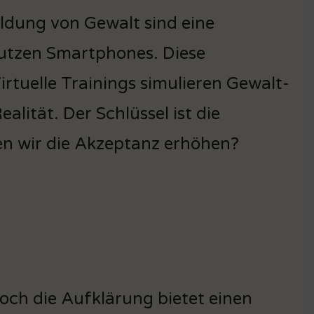
ldung von Gewalt sind eine
nutzen Smartphones. Diese
rtuelle Trainings simulieren Gewalt-
alität. Der Schlüssel ist die
en wir die Akzeptanz erhöhen?
och die Aufklärung bietet einen