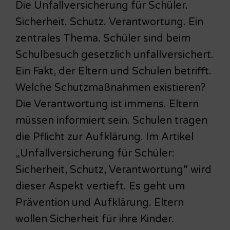
Die Unfallversicherung für Schüler.
Sicherheit. Schutz. Verantwortung. Ein
zentrales Thema. Schüler sind beim
Schulbesuch gesetzlich unfallversichert.
Ein Fakt, der Eltern und Schulen betrifft.
Welche Schutzmaßnahmen existieren?
Die Verantwortung ist immens. Eltern
müssen informiert sein. Schulen tragen
die Pflicht zur Aufklärung. Im Artikel
„Unfallversicherung für Schüler:
Sicherheit, Schutz, Verantwortung“ wird
dieser Aspekt vertieft. Es geht um
Prävention und Aufklärung. Eltern
wollen Sicherheit für ihre Kinder.