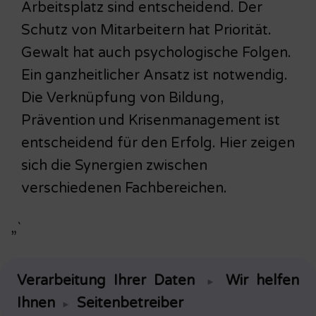
Arbeitsplatz sind entscheidend. Der
Schutz von Mitarbeitern hat Priorität.
Gewalt hat auch psychologische Folgen.
Ein ganzheitlicher Ansatz ist notwendig.
Die Verknüpfung von Bildung,
Prävention und Krisenmanagement ist
entscheidend für den Erfolg. Hier zeigen
sich die Synergien zwischen
verschiedenen Fachbereichen.
„`
Verarbeitung Ihrer Daten
Wir helfen
►
Ihnen
Seitenbetreiber
►