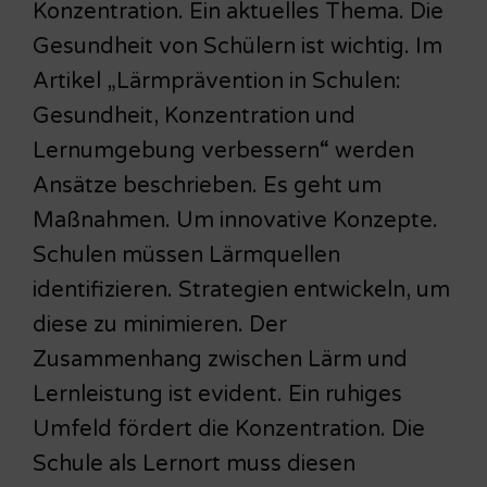
Konzentration. Ein aktuelles Thema. Die
Gesundheit von Schülern ist wichtig. Im
Artikel „Lärmprävention in Schulen:
Gesundheit, Konzentration und
Lernumgebung verbessern“ werden
Ansätze beschrieben. Es geht um
Maßnahmen. Um innovative Konzepte.
Schulen müssen Lärmquellen
identifizieren. Strategien entwickeln, um
diese zu minimieren. Der
Zusammenhang zwischen Lärm und
Lernleistung ist evident. Ein ruhiges
Umfeld fördert die Konzentration. Die
Schule als Lernort muss diesen