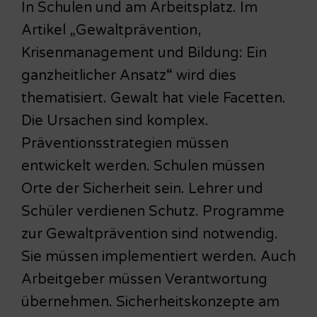
In Schulen und am Arbeitsplatz. Im
Artikel „Gewaltprävention,
Krisenmanagement und Bildung: Ein
ganzheitlicher Ansatz“ wird dies
thematisiert. Gewalt hat viele Facetten.
Die Ursachen sind komplex.
Präventionsstrategien müssen
entwickelt werden. Schulen müssen
Orte der Sicherheit sein. Lehrer und
Schüler verdienen Schutz. Programme
zur Gewaltprävention sind notwendig.
Sie müssen implementiert werden. Auch
Arbeitgeber müssen Verantwortung
übernehmen. Sicherheitskonzepte am