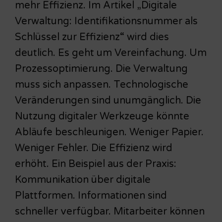
mehr Effizienz. Im Artikel „Digitale
Verwaltung: Identifikationsnummer als
Schlüssel zur Effizienz“ wird dies
deutlich. Es geht um Vereinfachung. Um
Prozessoptimierung. Die Verwaltung
muss sich anpassen. Technologische
Veränderungen sind unumgänglich. Die
Nutzung digitaler Werkzeuge könnte
Abläufe beschleunigen. Weniger Papier.
Weniger Fehler. Die Effizienz wird
erhöht. Ein Beispiel aus der Praxis:
Kommunikation über digitale
Plattformen. Informationen sind
schneller verfügbar. Mitarbeiter können