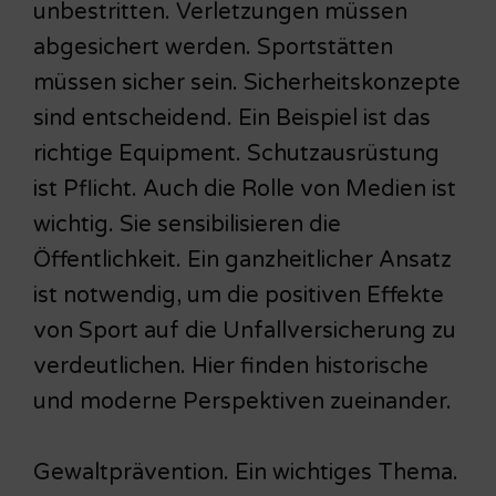
unbestritten. Verletzungen müssen
abgesichert werden. Sportstätten
müssen sicher sein. Sicherheitskonzepte
sind entscheidend. Ein Beispiel ist das
richtige Equipment. Schutzausrüstung
ist Pflicht. Auch die Rolle von Medien ist
wichtig. Sie sensibilisieren die
Öffentlichkeit. Ein ganzheitlicher Ansatz
ist notwendig, um die positiven Effekte
von Sport auf die Unfallversicherung zu
verdeutlichen. Hier finden historische
und moderne Perspektiven zueinander.
Gewaltprävention. Ein wichtiges Thema.