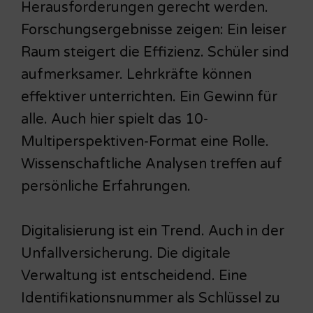
Herausforderungen gerecht werden.
Forschungsergebnisse zeigen: Ein leiser
Raum steigert die Effizienz. Schüler sind
aufmerksamer. Lehrkräfte können
effektiver unterrichten. Ein Gewinn für
alle. Auch hier spielt das 10-
Multiperspektiven-Format eine Rolle.
Wissenschaftliche Analysen treffen auf
persönliche Erfahrungen.
Digitalisierung ist ein Trend. Auch in der
Unfallversicherung. Die digitale
Verwaltung ist entscheidend. Eine
Identifikationsnummer als Schlüssel zu