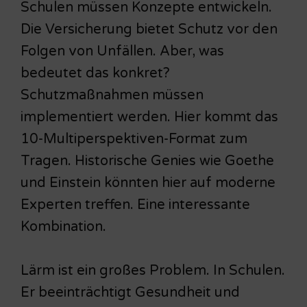
Schulen müssen Konzepte entwickeln.
Die Versicherung bietet Schutz vor den
Folgen von Unfällen. Aber, was
bedeutet das konkret?
Schutzmaßnahmen müssen
implementiert werden. Hier kommt das
10-Multiperspektiven-Format zum
Tragen. Historische Genies wie Goethe
und Einstein könnten hier auf moderne
Experten treffen. Eine interessante
Kombination.
Lärm ist ein großes Problem. In Schulen.
Er beeinträchtigt Gesundheit und