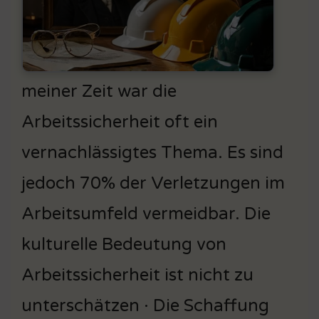
meiner Zeit war die
Arbeitssicherheit oft ein
vernachlässigtes Thema. Es sind
jedoch 70% der Verletzungen im
Arbeitsumfeld vermeidbar. Die
kulturelle Bedeutung von
Arbeitssicherheit ist nicht zu
unterschätzen · Die Schaffung