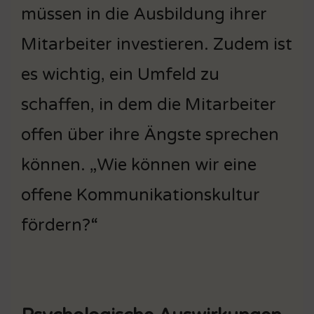
müssen in die Ausbildung ihrer
Mitarbeiter investieren. Zudem ist
es wichtig, ein Umfeld zu
schaffen, in dem die Mitarbeiter
offen über ihre Ängste sprechen
können. „Wie können wir eine
offene Kommunikationskultur
fördern?“