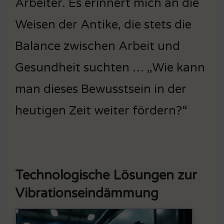
Arbeiter. Es erinnert mich an die
Weisen der Antike, die stets die
Balance zwischen Arbeit und
Gesundheit suchten … „Wie kann
man dieses Bewusstsein in der
heutigen Zeit weiter fördern?“
Technologische Lösungen zur
Vibrationseindämmung