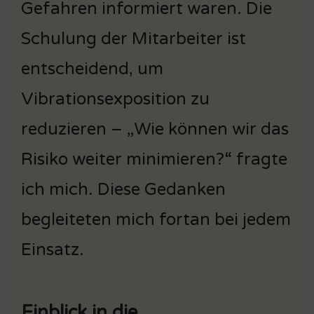
Gefahren informiert waren. Die
Schulung der Mitarbeiter ist
entscheidend, um
Vibrationsexposition zu
reduzieren – „Wie können wir das
Risiko weiter minimieren?“ fragte
ich mich. Diese Gedanken
begleiteten mich fortan bei jedem
Einsatz.
Einblick in die