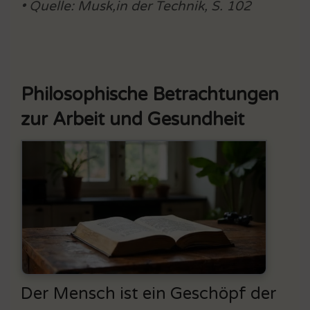
• Quelle: Musk,in der Technik, S. 102
Philosophische Betrachtungen
zur Arbeit und Gesundheit
Der Mensch ist ein Geschöpf der