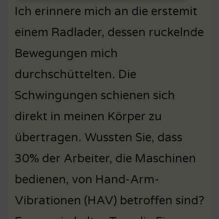
Ich erinnere mich an die erstemit
einem Radlader, dessen ruckelnde
Bewegungen mich
durchschüttelten. Die
Schwingungen schienen sich
direkt in meinen Körper zu
übertragen. Wussten Sie, dass
30% der Arbeiter, die Maschinen
bedienen, von Hand-Arm-
Vibrationen (HAV) betroffen sind?