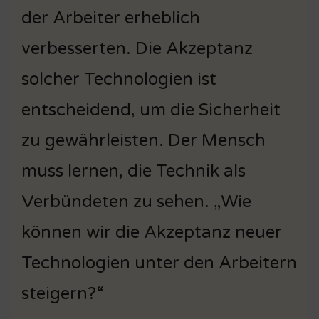
der Arbeiter erheblich
verbesserten. Die Akzeptanz
solcher Technologien ist
entscheidend, um die Sicherheit
zu gewährleisten. Der Mensch
muss lernen, die Technik als
Verbündeten zu sehen. „Wie
können wir die Akzeptanz neuer
Technologien unter den Arbeitern
steigern?“