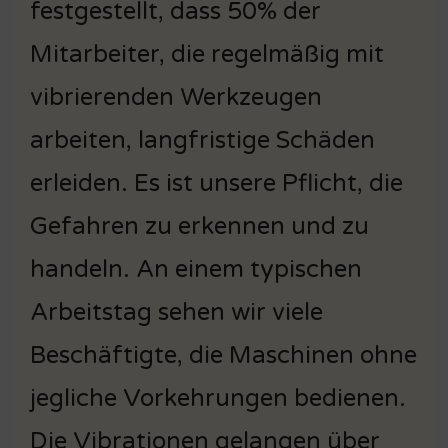
festgestellt, dass 50% der
Mitarbeiter, die regelmäßig mit
vibrierenden Werkzeugen
arbeiten, langfristige Schäden
erleiden. Es ist unsere Pflicht, die
Gefahren zu erkennen und zu
handeln. An einem typischen
Arbeitstag sehen wir viele
Beschäftigte, die Maschinen ohne
jegliche Vorkehrungen bedienen.
Die Vibrationen gelangen über