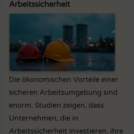
Arbeitssicherheit
Die ökonomischen Vorteile einer
sicheren Arbeitsumgebung sind
enorm. Studien zeigen, dass
Unternehmen, die in
Arbeitssicherheit investieren, ihre