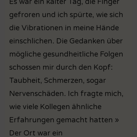
Es war ein kalter Tag, die Finger
gefroren und ich spürte, wie sich
die Vibrationen in meine Hände
einschlichen. Die Gedanken über
mögliche gesundheitliche Folgen
schossen mir durch den Kopf:
Taubheit, Schmerzen, sogar
Nervenschäden. Ich fragte mich,
wie viele Kollegen ähnliche
Erfahrungen gemacht hatten »
Der Ort war ein