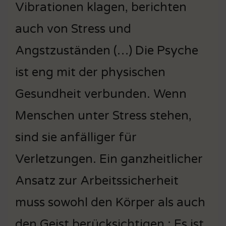
Vibrationen klagen, berichten
auch von Stress und
Angstzuständen (…) Die Psyche
ist eng mit der physischen
Gesundheit verbunden. Wenn
Menschen unter Stress stehen,
sind sie anfälliger für
Verletzungen. Ein ganzheitlicher
Ansatz zur Arbeitssicherheit
muss sowohl den Körper als auch
den Geist berücksichtigen ; Es ist