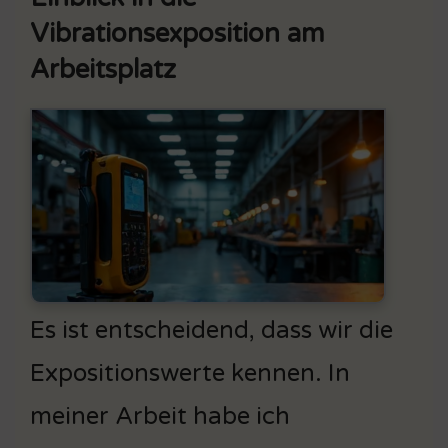
Vibrationsexposition am
Arbeitsplatz
Es ist entscheidend, dass wir die
Expositionswerte kennen. In
meiner Arbeit habe ich