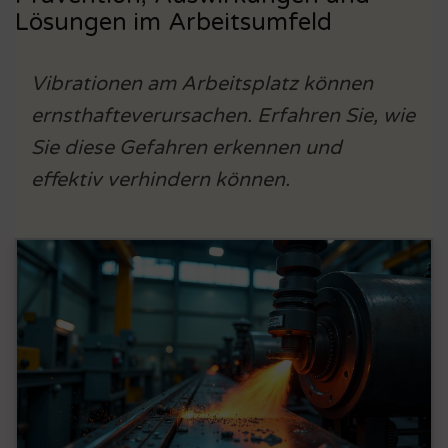
Lösungen im Arbeitsumfeld
Vibrationen am Arbeitsplatz können
ernsthafteverursachen. Erfahren Sie, wie
Sie diese Gefahren erkennen und
effektiv verhindern können.