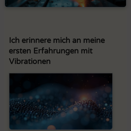
Ich erinnere mich an meine
ersten Erfahrungen mit
Vibrationen