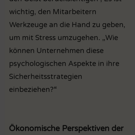
wichtig, den Mitarbeitern
Werkzeuge an die Hand zu geben,
um mit Stress umzugehen. „Wie
können Unternehmen diese
psychologischen Aspekte in ihre
Sicherheitsstrategien
einbeziehen?“
Ökonomische Perspektiven der