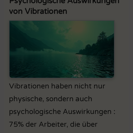
Psychologische Auswirkungen
von Vibrationen
Vibrationen haben nicht nur
physische, sondern auch
psychologische Auswirkungen :
75% der Arbeiter, die über