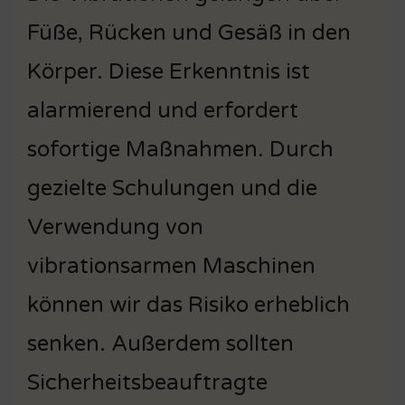
Füße, Rücken und Gesäß in den
Körper. Diese Erkenntnis ist
alarmierend und erfordert
sofortige Maßnahmen. Durch
gezielte Schulungen und die
Verwendung von
vibrationsarmen Maschinen
können wir das Risiko erheblich
senken. Außerdem sollten
Sicherheitsbeauftragte