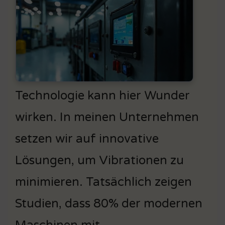
Technologie kann hier Wunder
wirken. In meinen Unternehmen
setzen wir auf innovative
Lösungen, um Vibrationen zu
minimieren. Tatsächlich zeigen
Studien, dass 80% der modernen