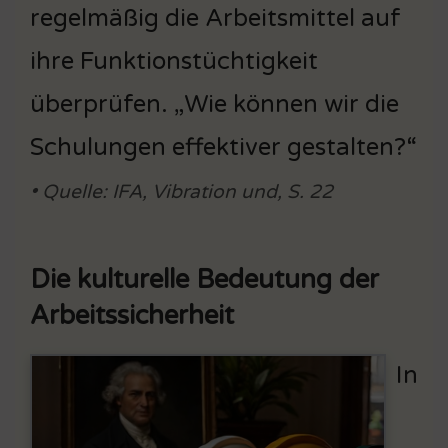
regelmäßig die Arbeitsmittel auf
ihre Funktionstüchtigkeit
überprüfen. „Wie können wir die
Schulungen effektiver gestalten?“
• Quelle: IFA, Vibration und, S. 22
Die kulturelle Bedeutung der
Arbeitssicherheit
In