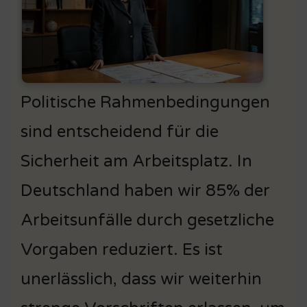
Politische Rahmenbedingungen
sind entscheidend für die
Sicherheit am Arbeitsplatz. In
Deutschland haben wir 85% der
Arbeitsunfälle durch gesetzliche
Vorgaben reduziert. Es ist
unerlässlich, dass wir weiterhin