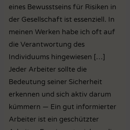
eines Bewusstseins für Risiken in
der Gesellschaft ist essenziell. In
meinen Werken habe ich oft auf
die Verantwortung des
Individuums hingewiesen […]
Jeder Arbeiter sollte die
Bedeutung seiner Sicherheit
erkennen und sich aktiv darum
kümmern — Ein gut informierter
Arbeiter ist ein geschützter