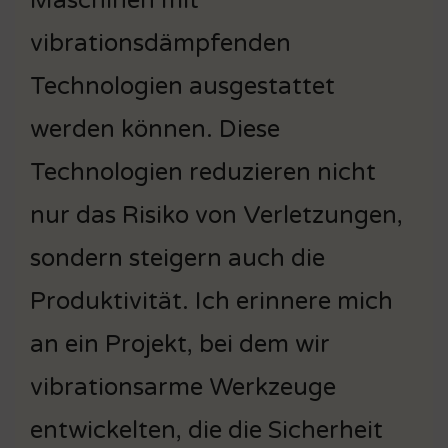
Maschinen mit
vibrationsdämpfenden
Technologien ausgestattet
werden können. Diese
Technologien reduzieren nicht
nur das Risiko von Verletzungen,
sondern steigern auch die
Produktivität. Ich erinnere mich
an ein Projekt, bei dem wir
vibrationsarme Werkzeuge
entwickelten, die die Sicherheit