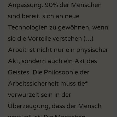
Anpassung. 90% der Menschen
sind bereit, sich an neue
Technologien zu gewöhnen, wenn
sie die Vorteile verstehen (…)
Arbeit ist nicht nur ein physischer
Akt, sondern auch ein Akt des
Geistes. Die Philosophie der
Arbeitssicherheit muss tief
verwurzelt sein in der
Überzeugung, dass der Mensch