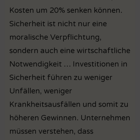
Kosten um 20% senken können.
Sicherheit ist nicht nur eine
moralische Verpflichtung,
sondern auch eine wirtschaftliche
Notwendigkeit … Investitionen in
Sicherheit führen zu weniger
Unfällen, weniger
Krankheitsausfällen und somit zu
höheren Gewinnen. Unternehmen
müssen verstehen, dass