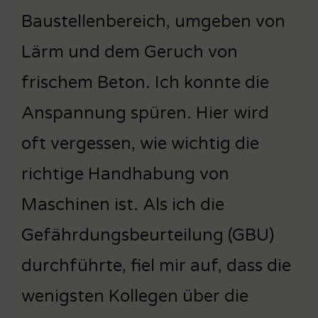
Baustellenbereich, umgeben von
Lärm und dem Geruch von
frischem Beton. Ich konnte die
Anspannung spüren. Hier wird
oft vergessen, wie wichtig die
richtige Handhabung von
Maschinen ist. Als ich die
Gefährdungsbeurteilung (GBU)
durchführte, fiel mir auf, dass die
wenigsten Kollegen über die