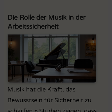
Die Rolle der Musik in der
Arbeitssicherheit
Musik hat die Kraft, das
Bewusstsein für Sicherheit zu
schärfen » Studien zeigen, dass