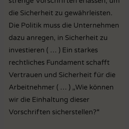
strenge Vorschriften erlassen, um
die Sicherheit zu gewährleisten.
Die Politik muss die Unternehmen
dazu anregen, in Sicherheit zu
investieren ( … ) Ein starkes
rechtliches Fundament schafft
Vertrauen und Sicherheit für die
Arbeitnehmer ( … ) „Wie können
wir die Einhaltung dieser
Vorschriften sicherstellen?“