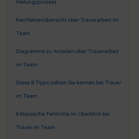
Heilungsprozess
Kernfaktenübersicht über Trauerarbeit im
Team
Diagramme zu Anteilen über Trauerarbeit
im Team
Diese 8 Tipps sollten Sie kennen bei Trauer
im Team
6 klassische Fehltritte im Überblick bei
Trauer im Team