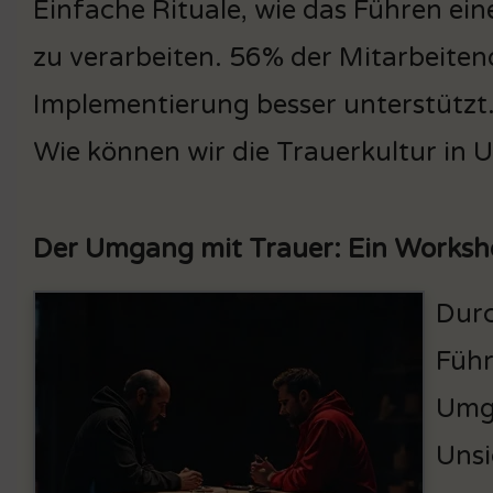
Einfache Rituale, wie das Führen ein
zu verarbeiten. 56% der Mitarbeiten
Implementierung besser unterstützt. 
Wie können wir die Trauerkultur in
Der Umgang mit Trauer: Ein Worksh
Durc
Führ
Umga
Unsi