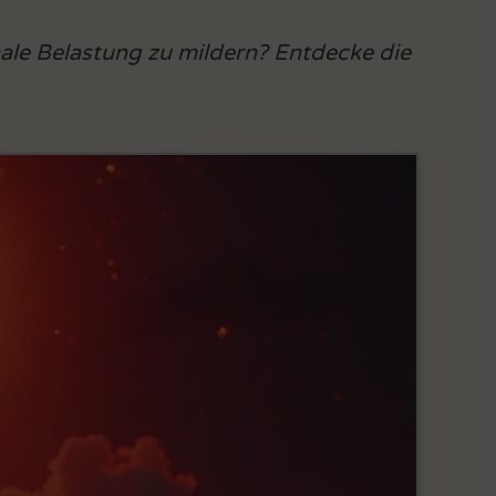
ale Belastung zu mildern? Entdecke die