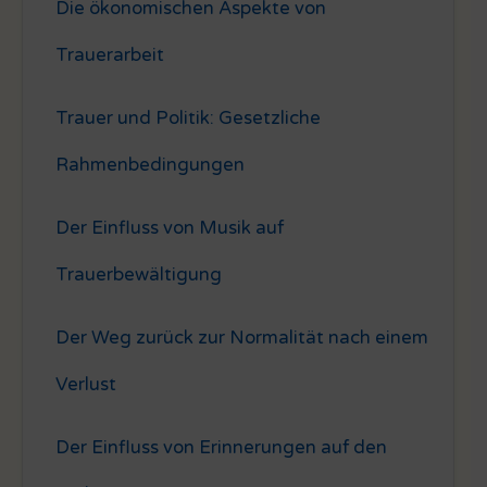
Die ökonomischen Aspekte von
Trauerarbeit
Trauer und Politik: Gesetzliche
Rahmenbedingungen
Der Einfluss von Musik auf
Trauerbewältigung
Der Weg zurück zur Normalität nach einem
Verlust
Der Einfluss von Erinnerungen auf den