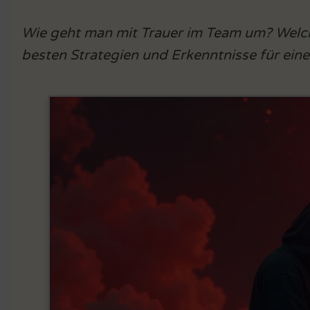
Wie geht man mit Trauer im Team um? Welche
besten Strategien und Erkenntnisse für ein