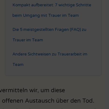
Kompakt aufbereitet: 7 wichtige Schritte
beim Umgang mit Trauer im Team
Die 5 meistgestellten Fragen (FAQ) zu
Trauer im Team
Andere Sichtweisen zu Trauerarbeit im
Team
ermitteln wir, um diese
 offenen Austausch über den Tod.