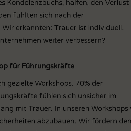
es Kondolenzbuchs, halfen, den Verlust
den fühlten sich nach der
Wir erkannten: Trauer ist individuell.
 Unternehmen weiter verbessern?
op für Führungskräfte
h gezielte Workshops. 70% der
ungskräfte fühlen sich unsicher im
ng mit Trauer. In unseren Workshops v
cherheiten abzubauen. Wir fördern den