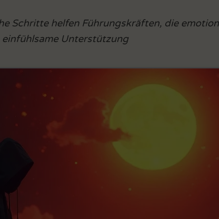
 Schritte helfen Führungskräften, die emotion
e einfühlsame Unterstützung