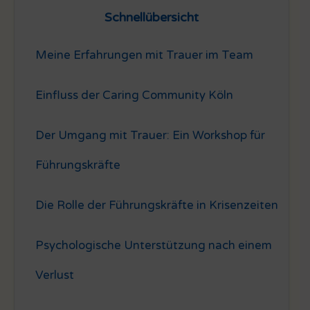
Schnellübersicht
Meine Erfahrungen mit Trauer im Team
Einfluss der Caring Community Köln
Der Umgang mit Trauer: Ein Workshop für
Führungskräfte
Die Rolle der Führungskräfte in Krisenzeiten
Psychologische Unterstützung nach einem
Verlust