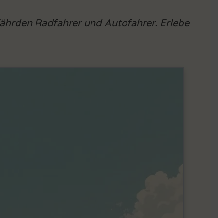
fährden Radfahrer und Autofahrer. Erlebe