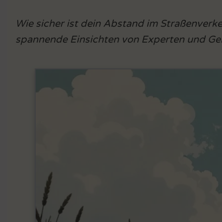
Wie sicher ist dein Abstand im Straßenverk
spannende Einsichten von Experten und Geni