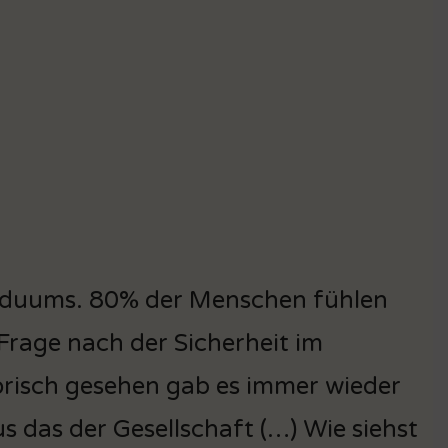
ividuums. 80% der Menschen fühlen
Frage nach der Sicherheit im
storisch gesehen gab es immer wieder
 das der Gesellschaft (…) Wie siehst