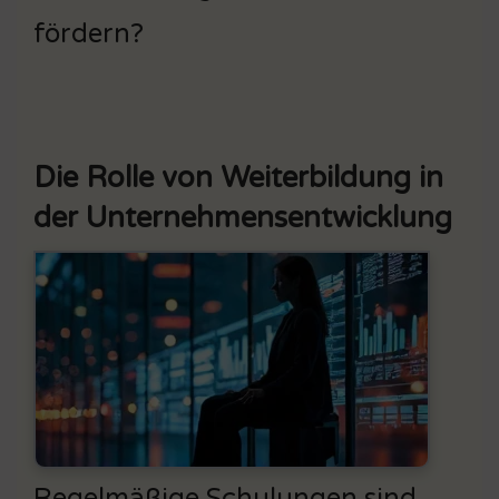
fördern?
Die Rolle von Weiterbildung in
der Unternehmensentwicklung
Regelmäßige Schulungen sind