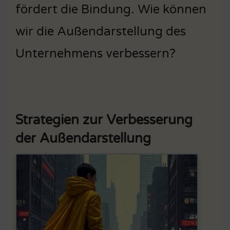
fördert die Bindung. Wie können
wir die Außendarstellung des
Unternehmens verbessern?
Strategien zur Verbesserung
der Außendarstellung