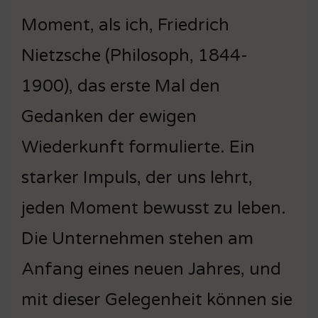
Moment, als ich, Friedrich
Nietzsche (Philosoph, 1844-
1900), das erste Mal den
Gedanken der ewigen
Wiederkunft formulierte. Ein
starker Impuls, der uns lehrt,
jeden Moment bewusst zu leben.
Die Unternehmen stehen am
Anfang eines neuen Jahres, und
mit dieser Gelegenheit können sie