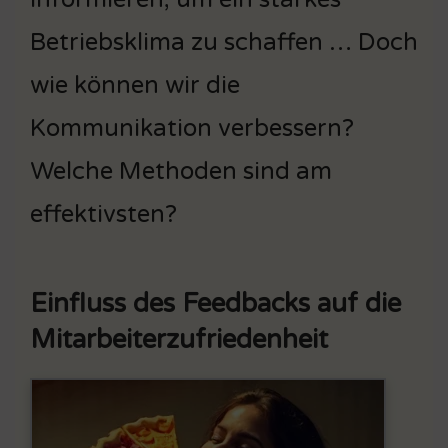
Betriebsklima zu schaffen … Doch
wie können wir die
Kommunikation verbessern?
Welche Methoden sind am
effektivsten?
Einfluss des Feedbacks auf die
Mitarbeiterzufriedenheit