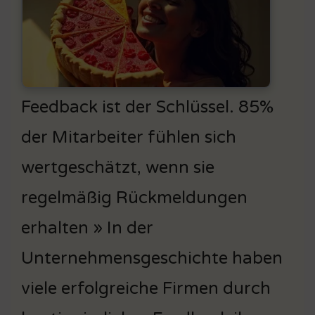
Feedback ist der Schlüssel. 85%
der Mitarbeiter fühlen sich
wertgeschätzt, wenn sie
regelmäßig Rückmeldungen
erhalten » In der
Unternehmensgeschichte haben
viele erfolgreiche Firmen durch