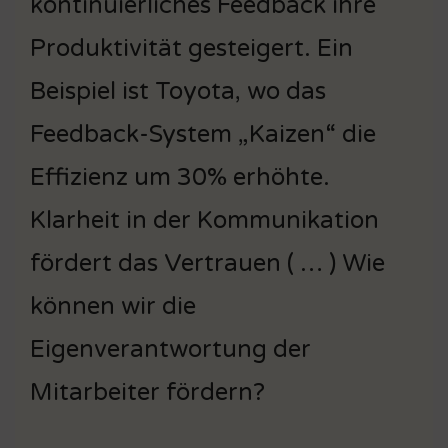
kontinuierliches Feedback ihre
Produktivität gesteigert. Ein
Beispiel ist Toyota, wo das
Feedback-System „Kaizen“ die
Effizienz um 30% erhöhte.
Klarheit in der Kommunikation
fördert das Vertrauen ( … ) Wie
können wir die
Eigenverantwortung der
Mitarbeiter fördern?