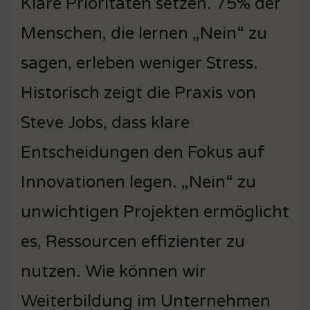
Klare Prioritäten setzen. 75% der
Menschen, die lernen „Nein“ zu
sagen, erleben weniger Stress.
Historisch zeigt die Praxis von
Steve Jobs, dass klare
Entscheidungen den Fokus auf
Innovationen legen. „Nein“ zu
unwichtigen Projekten ermöglicht
es, Ressourcen effizienter zu
nutzen. Wie können wir
Weiterbildung im Unternehmen