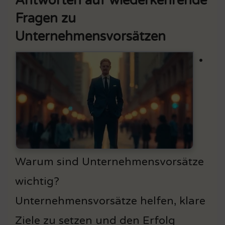
Antworten auf wiederkehrende
Fragen zu
Unternehmensvorsätzen
•
Warum sind Unternehmensvorsätze
wichtig?
Unternehmensvorsätze helfen, klare
Ziele zu setzen und den Erfolg