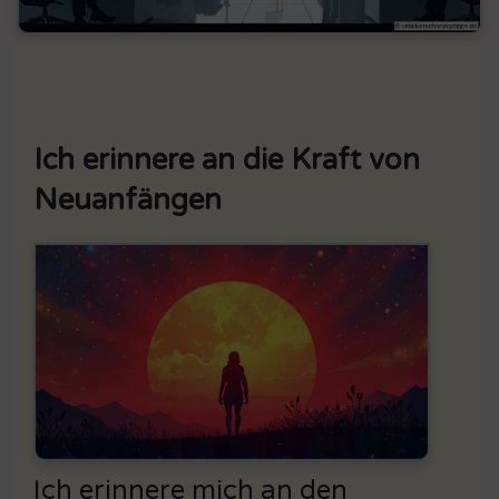
Ich erinnere an die Kraft von
Neuanfängen
Ich erinnere mich an den