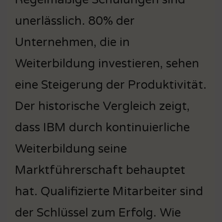
unerlässlich. 80% der
Unternehmen, die in
Weiterbildung investieren, sehen
eine Steigerung der Produktivität.
Der historische Vergleich zeigt,
dass IBM durch kontinuierliche
Weiterbildung seine
Marktführerschaft behauptet
hat. Qualifizierte Mitarbeiter sind
der Schlüssel zum Erfolg. Wie