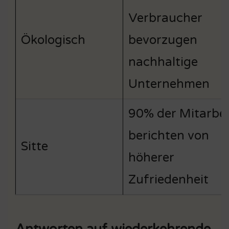
Verbraucher
Ökologisch
bevorzugen
nachhaltige
Unternehmen
90% der Mitarbei
berichten von
Sitte
höherer
Zufriedenheit