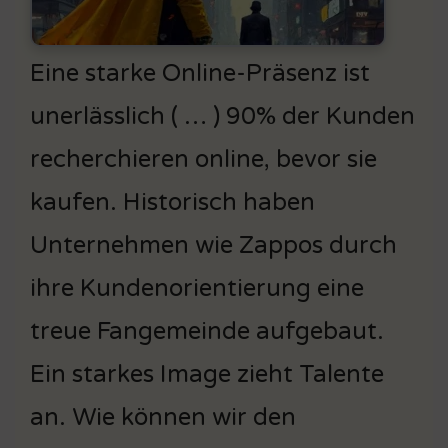
Eine starke Online-Präsenz ist
unerlässlich ( … ) 90% der Kunden
recherchieren online, bevor sie
kaufen. Historisch haben
Unternehmen wie Zappos durch
ihre Kundenorientierung eine
treue Fangemeinde aufgebaut.
Ein starkes Image zieht Talente
an. Wie können wir den