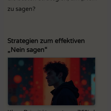
zu sagen?
Strategien zum effektiven
„Nein sagen“