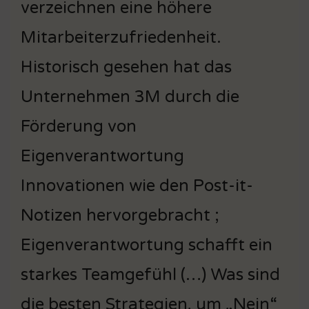
verzeichnen eine höhere
Mitarbeiterzufriedenheit.
Historisch gesehen hat das
Unternehmen 3M durch die
Förderung von
Eigenverantwortung
Innovationen wie den Post-it-
Notizen hervorgebracht ;
Eigenverantwortung schafft ein
starkes Teamgefühl (…) Was sind
die besten Strategien, um „Nein“