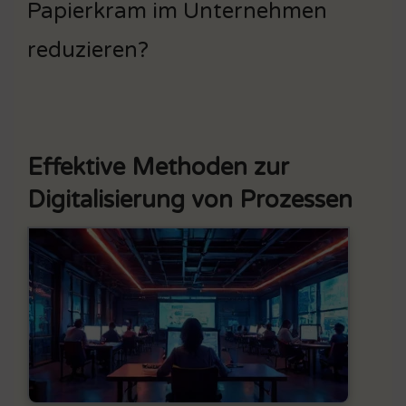
Papierkram im Unternehmen
reduzieren?
Effektive Methoden zur
Digitalisierung von Prozessen