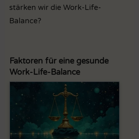
stärken wir die Work-Life-
Balance?
Faktoren für eine gesunde
Work-Life-Balance