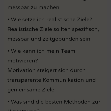
messbar zu machen
• Wie setze ich realistische Ziele?
Realistische Ziele sollten spezifisch,
messbar und zeitgebunden sein
• Wie kann ich mein Team
motivieren?
Motivation steigert sich durch
transparente Kommunikation und
gemeinsame Ziele
• Was sind die besten Methoden zur