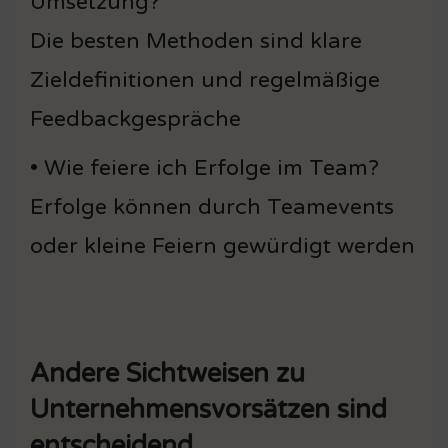
Umsetzung?
Die besten Methoden sind klare
Zieldefinitionen und regelmäßige
Feedbackgespräche
• Wie feiere ich Erfolge im Team?
Erfolge können durch Teamevents
oder kleine Feiern gewürdigt werden
Andere Sichtweisen zu
Unternehmensvorsätzen sind
entscheidend