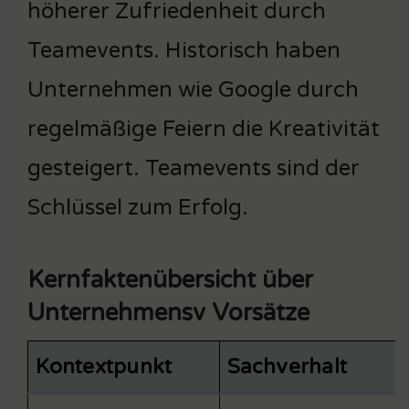
höherer Zufriedenheit durch
Teamevents. Historisch haben
Unternehmen wie Google durch
regelmäßige Feiern die Kreativität
gesteigert. Teamevents sind der
Schlüssel zum Erfolg.
Kernfaktenübersicht über
Unternehmensv Vorsätze
Kontextpunkt
Sachverhalt