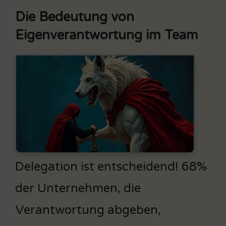
Die Bedeutung von
Eigenverantwortung im Team
Delegation ist entscheidend! 68%
der Unternehmen, die
Verantwortung abgeben,