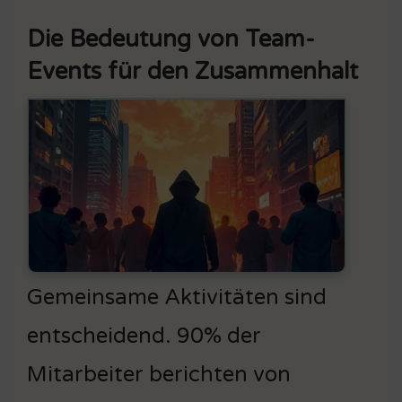
Die Bedeutung von Team-
Events für den Zusammenhalt
Gemeinsame Aktivitäten sind
entscheidend. 90% der
Mitarbeiter berichten von