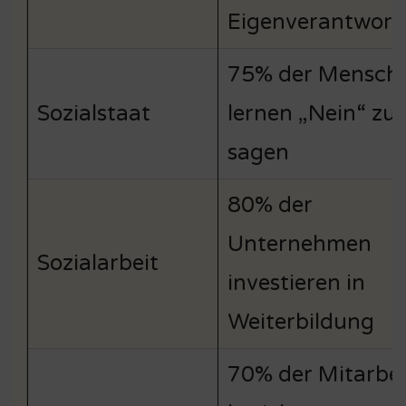
Eigenverantwor
75% der Mensch
Sozialstaat
lernen „Nein“ zu
sagen
80% der
Unternehmen
Sozialarbeit
investieren in
Weiterbildung
70% der Mitarbei