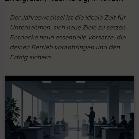
Der Jahreswechsel ist die ideale Zeit für
Unternehmen, sich neue Ziele zu setzen.
Entdecke neun essentielle Vorsätze, die
deinen Betrieb voranbringen und den
Erfolg sichern.