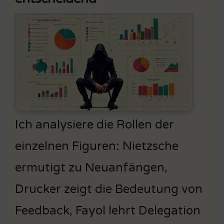
Ich analysiere die Rollen der
einzelnen Figuren: Nietzsche
ermutigt zu Neuanfängen,
Drucker zeigt die Bedeutung von
Feedback, Fayol lehrt Delegation