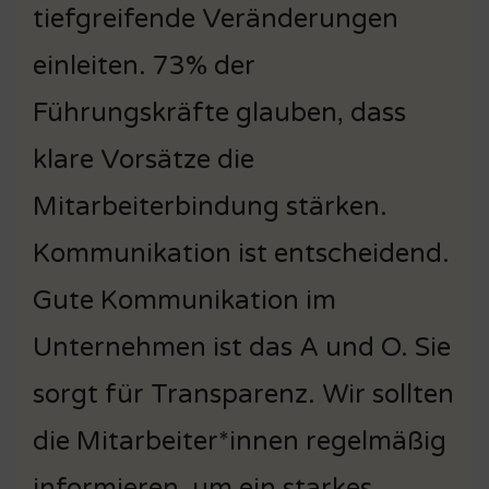
tiefgreifende Veränderungen
einleiten. 73% der
Führungskräfte glauben, dass
klare Vorsätze die
Mitarbeiterbindung stärken.
Kommunikation ist entscheidend.
Gute Kommunikation im
Unternehmen ist das A und O. Sie
sorgt für Transparenz. Wir sollten
die Mitarbeiter*innen regelmäßig
informieren, um ein starkes