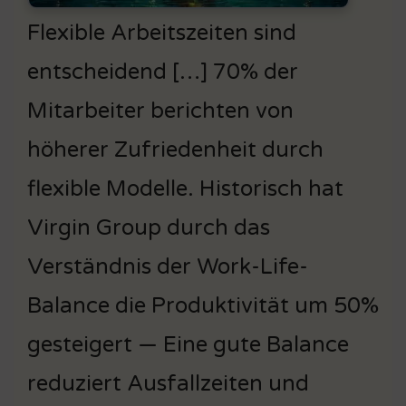
Flexible Arbeitszeiten sind
entscheidend […] 70% der
Mitarbeiter berichten von
höherer Zufriedenheit durch
flexible Modelle. Historisch hat
Virgin Group durch das
Verständnis der Work-Life-
Balance die Produktivität um 50%
gesteigert — Eine gute Balance
reduziert Ausfallzeiten und