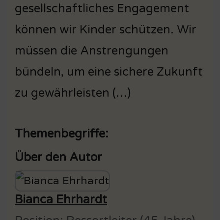
gesellschaftliches Engagement
können wir Kinder schützen. Wir
müssen die Anstrengungen
bündeln, um eine sichere Zukunft
zu gewährleisten (…)
Themenbegriffe:
Über den Autor
Bianca Ehrhardt