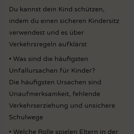
Du kannst dein Kind schützen,
indem du einen sicheren Kindersitz
verwendest und es über
Verkehrsregeln aufklärst
• Was sind die häufigsten
Unfallursachen für Kinder?
Die häufigsten Ursachen sind
Unaufmerksamkeit, fehlende
Verkehrserziehung und unsichere
Schulwege
• Welche Rolle spielen Eltern in der