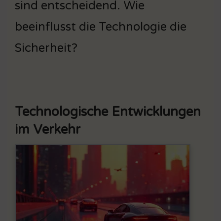
sind entscheidend. Wie
beeinflusst die Technologie die
Sicherheit?
Technologische Entwicklungen
im Verkehr