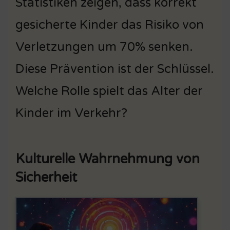
Statistiken zeigen, dass korrekt
gesicherte Kinder das Risiko von
Verletzungen um 70% senken.
Diese Prävention ist der Schlüssel.
Welche Rolle spielt das Alter der
Kinder im Verkehr?
Kulturelle Wahrnehmung von
Sicherheit