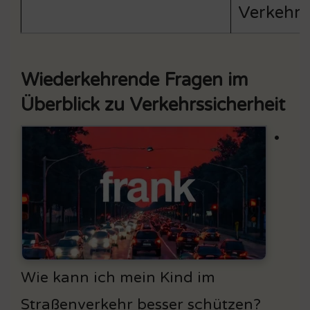
Verkehrs
Wiederkehrende Fragen im
Überblick zu Verkehrssicherheit
•
Wie kann ich mein Kind im
Straßenverkehr besser schützen?