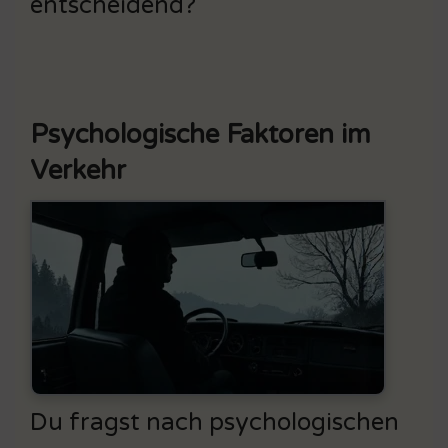
entscheidend?
Psychologische Faktoren im
Verkehr
Du fragst nach psychologischen