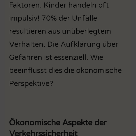
Faktoren. Kinder handeln oft
impulsiv! 70% der Unfälle
resultieren aus unüberlegtem
Verhalten. Die Aufklärung über
Gefahren ist essenziell. Wie
beeinflusst dies die ökonomische
Perspektive?
Ökonomische Aspekte der
Verkehrssicherheit