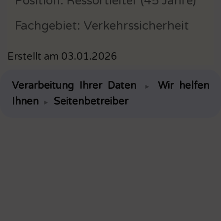
Position: Ressortleiter (45 Jahre)
Fachgebiet: Verkehrssicherheit
Erstellt am 03.01.2026
Verarbeitung Ihrer Daten
Wir helfen
►
Ihnen
Seitenbetreiber
►