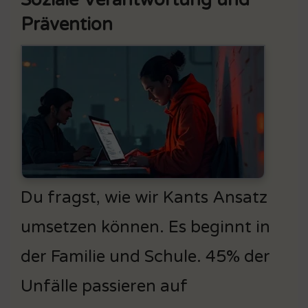
Prävention
Du fragst, wie wir Kants Ansatz
umsetzen können. Es beginnt in
der Familie und Schule. 45% der
Unfälle passieren auf