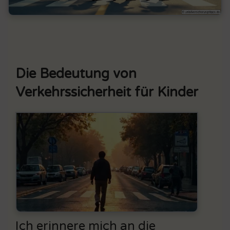
Die Bedeutung von
Verkehrssicherheit für Kinder
Ich erinnere mich an die