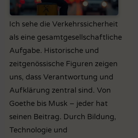
Ich sehe die Verkehrssicherheit
als eine gesamtgesellschaftliche
Aufgabe. Historische und
zeitgenössische Figuren zeigen
uns, dass Verantwortung und
Aufklärung zentral sind. Von
Goethe bis Musk – jeder hat
seinen Beitrag. Durch Bildung,
Technologie und