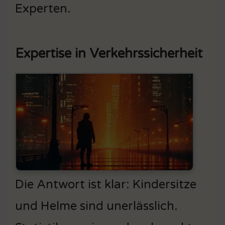
Experten.
Expertise in Verkehrssicherheit
Die Antwort ist klar: Kindersitze
und Helme sind unerlässlich.