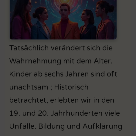
Tatsächlich verändert sich die
Wahrnehmung mit dem Alter.
Kinder ab sechs Jahren sind oft
unachtsam ; Historisch
betrachtet, erlebten wir in den
19. und 20. Jahrhunderten viele
Unfälle. Bildung und Aufklärung