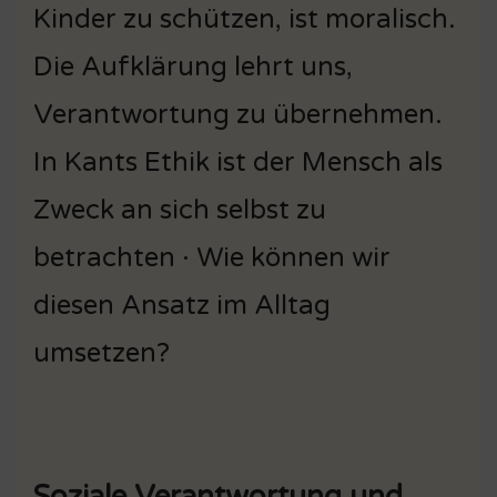
Kinder zu schützen, ist moralisch.
Die Aufklärung lehrt uns,
Verantwortung zu übernehmen.
In Kants Ethik ist der Mensch als
Zweck an sich selbst zu
betrachten · Wie können wir
diesen Ansatz im Alltag
umsetzen?
Soziale Verantwortung und