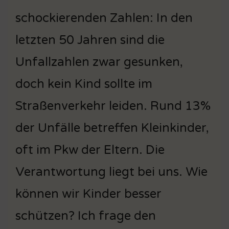
schockierenden Zahlen: In den
letzten 50 Jahren sind die
Unfallzahlen zwar gesunken,
doch kein Kind sollte im
Straßenverkehr leiden. Rund 13%
der Unfälle betreffen Kleinkinder,
oft im Pkw der Eltern. Die
Verantwortung liegt bei uns. Wie
können wir Kinder besser
schützen? Ich frage den