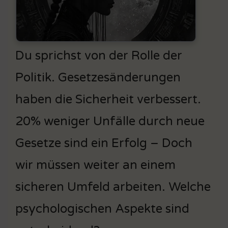
Du sprichst von der Rolle der
Politik. Gesetzesänderungen
haben die Sicherheit verbessert.
20% weniger Unfälle durch neue
Gesetze sind ein Erfolg – Doch
wir müssen weiter an einem
sicheren Umfeld arbeiten. Welche
psychologischen Aspekte sind