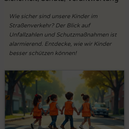
Wie sicher sind unsere Kinder im
Straßenverkehr? Der Blick auf
Unfallzahlen und Schutzmaßnahmen ist
alarmierend. Entdecke, wie wir Kinder
besser schützen können!