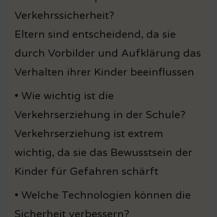
Verkehrssicherheit?
Eltern sind entscheidend, da sie
durch Vorbilder und Aufklärung das
Verhalten ihrer Kinder beeinflussen
• Wie wichtig ist die
Verkehrserziehung in der Schule?
Verkehrserziehung ist extrem
wichtig, da sie das Bewusstsein der
Kinder für Gefahren schärft
• Welche Technologien können die
Sicherheit verbessern?