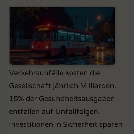
Verkehrsunfälle kosten die
Gesellschaft jährlich Milliarden.
15% der Gesundheitsausgaben
entfallen auf Unfallfolgen.
Investitionen in Sicherheit sparen