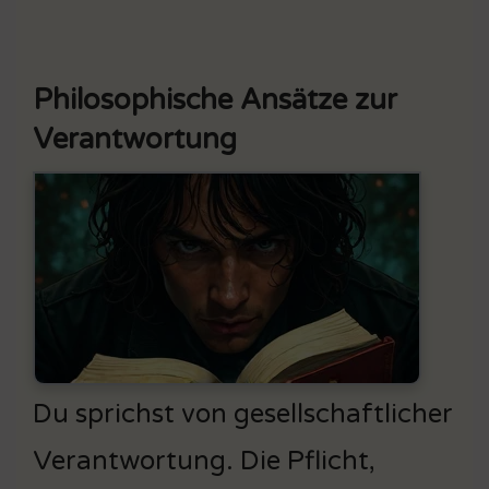
Philosophische Ansätze zur
Verantwortung
Du sprichst von gesellschaftlicher
Verantwortung. Die Pflicht,