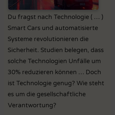
Du fragst nach Technologie ( … )
Smart Cars und automatisierte
Systeme revolutionieren die
Sicherheit. Studien belegen, dass
solche Technologien Unfälle um
30% reduzieren können … Doch
ist Technologie genug? Wie steht
es um die gesellschaftliche
Verantwortung?