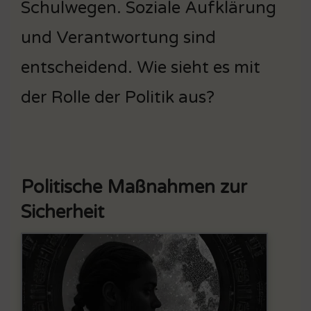
Schulwegen. Soziale Aufklärung
und Verantwortung sind
entscheidend. Wie sieht es mit
der Rolle der Politik aus?
Politische Maßnahmen zur
Sicherheit