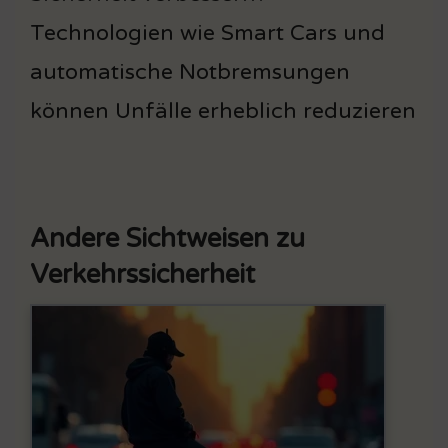
Technologien wie Smart Cars und
automatische Notbremsungen
können Unfälle erheblich reduzieren
Andere Sichtweisen zu
Verkehrssicherheit