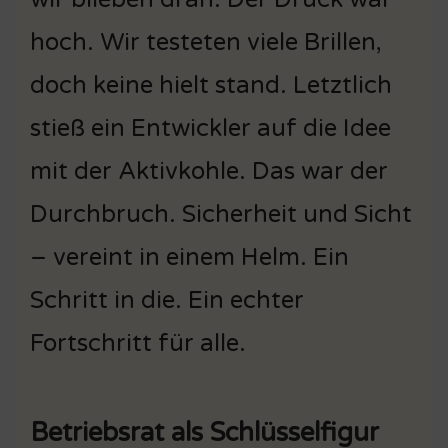
hoch. Wir testeten viele Brillen,
doch keine hielt stand. Letztlich
stieß ein Entwickler auf die Idee
mit der Aktivkohle. Das war der
Durchbruch. Sicherheit und Sicht
– vereint in einem Helm. Ein
Schritt in die. Ein echter
Fortschritt für alle.
Betriebsrat als Schlüsselfigur