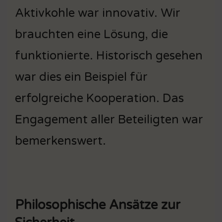
Aktivkohle war innovativ. Wir
brauchten eine Lösung, die
funktionierte. Historisch gesehen
war dies ein Beispiel für
erfolgreiche Kooperation. Das
Engagement aller Beteiligten war
bemerkenswert.
Philosophische Ansätze zur