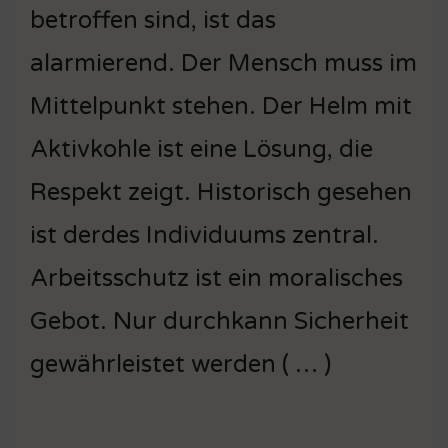
betroffen sind, ist das
alarmierend. Der Mensch muss im
Mittelpunkt stehen. Der Helm mit
Aktivkohle ist eine Lösung, die
Respekt zeigt. Historisch gesehen
ist derdes Individuums zentral.
Arbeitsschutz ist ein moralisches
Gebot. Nur durchkann Sicherheit
gewährleistet werden ( … )