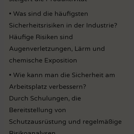
• Was sind die häufigsten
Sicherheitsrisiken in der Industrie?
Häufige Risiken sind
Augenverletzungen, Lärm und
chemische Exposition
• Wie kann man die Sicherheit am
Arbeitsplatz verbessern?
Durch Schulungen, die
Bereitstellung von
Schutzausrüstung und regelmäßige
Risikoanalysen