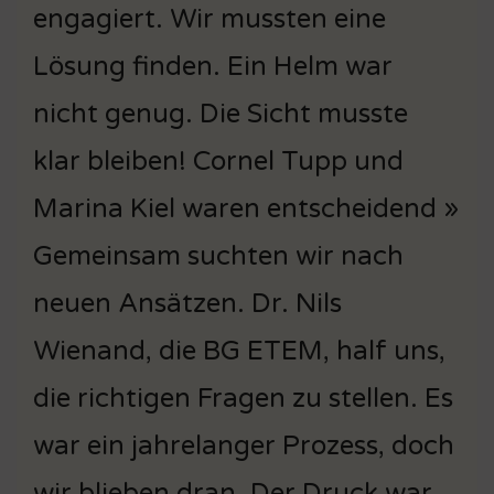
engagiert. Wir mussten eine
Lösung finden. Ein Helm war
nicht genug. Die Sicht musste
klar bleiben! Cornel Tupp und
Marina Kiel waren entscheidend »
Gemeinsam suchten wir nach
neuen Ansätzen. Dr. Nils
Wienand, die BG ETEM, half uns,
die richtigen Fragen zu stellen. Es
war ein jahrelanger Prozess, doch
wir blieben dran. Der Druck war