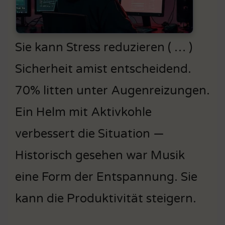
Sie kann Stress reduzieren ( … )
Sicherheit amist entscheidend.
70% litten unter Augenreizungen.
Ein Helm mit Aktivkohle
verbessert die Situation —
Historisch gesehen war Musik
eine Form der Entspannung. Sie
kann die Produktivität steigern.