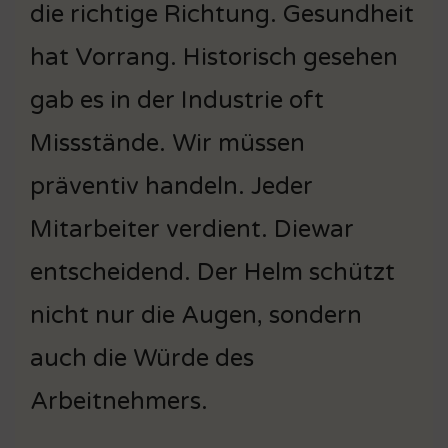
die richtige Richtung. Gesundheit
hat Vorrang. Historisch gesehen
gab es in der Industrie oft
Missstände. Wir müssen
präventiv handeln. Jeder
Mitarbeiter verdient. Diewar
entscheidend. Der Helm schützt
nicht nur die Augen, sondern
auch die Würde des
Arbeitnehmers.