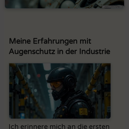
Meine Erfahrungen mit
Augenschutz in der Industrie
Ich erinnere mich an die ersten