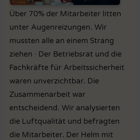
Über 70% der Mitarbeiter litten
unter Augenreizungen. Wir
mussten alle an einem Strang
ziehen · Der Betriebsrat und die
Fachkräfte für Arbeitssicherheit
waren unverzichtbar. Die
Zusammenarbeit war
entscheidend. Wir analysierten
die Luftqualität und befragten
die Mitarbeiter. Der Helm mit