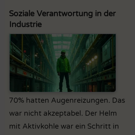
Soziale Verantwortung in der
Industrie
70% hatten Augenreizungen. Das
war nicht akzeptabel. Der Helm
mit Aktivkohle war ein Schritt in