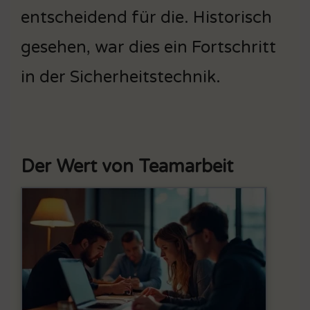
entscheidend für die. Historisch
gesehen, war dies ein Fortschritt
in der Sicherheitstechnik.
Der Wert von Teamarbeit