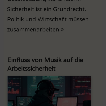
Sicherheit ist ein Grundrecht.
Politik und Wirtschaft müssen
zusammenarbeiten »
Einfluss von Musik auf die
Arbeitssicherheit