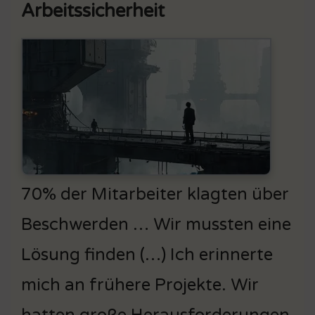
Arbeitssicherheit
70% der Mitarbeiter klagten über
Beschwerden … Wir mussten eine
Lösung finden (…) Ich erinnerte
mich an frühere Projekte. Wir