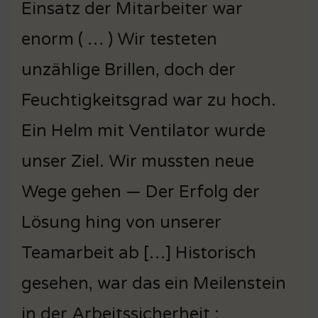
Einsatz der Mitarbeiter war
enorm ( … ) Wir testeten
unzählige Brillen, doch der
Feuchtigkeitsgrad war zu hoch.
Ein Helm mit Ventilator wurde
unser Ziel. Wir mussten neue
Wege gehen — Der Erfolg der
Lösung hing von unserer
Teamarbeit ab […] Historisch
gesehen, war das ein Meilenstein
in der Arbeitssicherheit ;