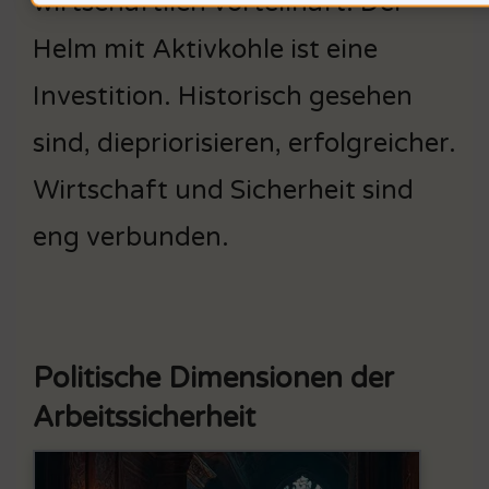
wirtschaftlich vorteilhaft. Der
Helm mit Aktivkohle ist eine
Investition. Historisch gesehen
sind, diepriorisieren, erfolgreicher.
Wirtschaft und Sicherheit sind
eng verbunden.
Politische Dimensionen der
Arbeitssicherheit