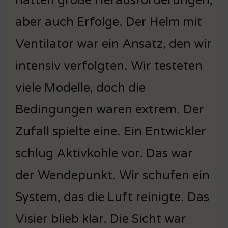
hatten große Herausforderungen,
aber auch Erfolge. Der Helm mit
Ventilator war ein Ansatz, den wir
intensiv verfolgten. Wir testeten
viele Modelle, doch die
Bedingungen waren extrem. Der
Zufall spielte eine. Ein Entwickler
schlug Aktivkohle vor. Das war
der Wendepunkt. Wir schufen ein
System, das die Luft reinigte. Das
Visier blieb klar. Die Sicht war