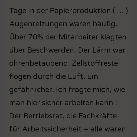
Tage in der Papierproduktion ( … )
Augenreizungen waren häufig.
Über 70% der Mitarbeiter klagten
über Beschwerden. Der Lärm war
ohrenbetäubend. Zellstoffreste
flogen durch die Luft. Ein
gefährlicher. Ich fragte mich, wie
man hier sicher arbeiten kann :
Der Betriebsrat, die Fachkräfte
für Arbeitssicherheit – alle waren