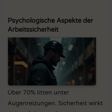
Psychologische Aspekte der
Arbeitssicherheit
Über 70% litten unter
Augenreizungen. Sicherheit wirkt