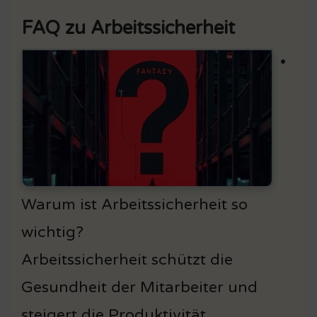
FAQ zu Arbeitssicherheit
•
Warum ist Arbeitssicherheit so
wichtig?
Arbeitssicherheit schützt die
Gesundheit der Mitarbeiter und
steigert die Produktivität