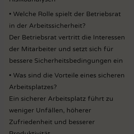
• Welche Rolle spielt der Betriebsrat
in der Arbeitssicherheit?
Der Betriebsrat vertritt die Interessen
der Mitarbeiter und setzt sich für
bessere Sicherheitsbedingungen ein
• Was sind die Vorteile eines sicheren
Arbeitsplatzes?
Ein sicherer Arbeitsplatz führt zu
weniger Unfällen, höherer
Zufriedenheit und besserer
Produktivität