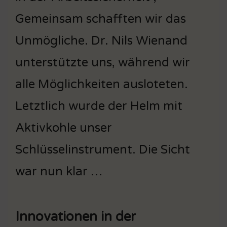
Gemeinsam schafften wir das
Unmögliche. Dr. Nils Wienand
unterstützte uns, während wir
alle Möglichkeiten ausloteten.
Letztlich wurde der Helm mit
Aktivkohle unser
Schlüsselinstrument. Die Sicht
war nun klar …
Innovationen in der