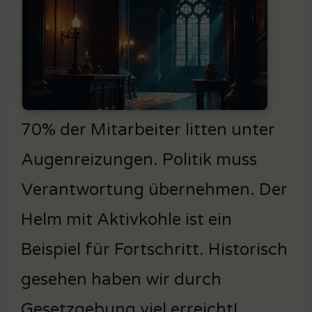
70% der Mitarbeiter litten unter
Augenreizungen. Politik muss
Verantwortung übernehmen. Der
Helm mit Aktivkohle ist ein
Beispiel für Fortschritt. Historisch
gesehen haben wir durch
Gesetzgebung viel erreicht!