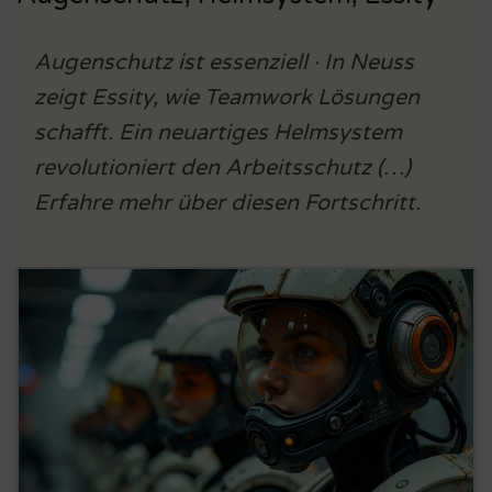
Augenschutz ist essenziell · In Neuss
zeigt Essity, wie Teamwork Lösungen
schafft. Ein neuartiges Helmsystem
revolutioniert den Arbeitsschutz (…)
Erfahre mehr über diesen Fortschritt.