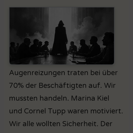
Augenreizungen traten bei über
70% der Beschäftigten auf. Wir
mussten handeln. Marina Kiel
und Cornel Tupp waren motiviert.
Wir alle wollten Sicherheit. Der