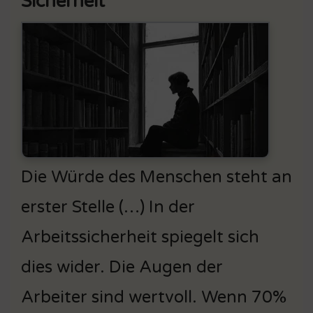
Sicherheit
Die Würde des Menschen steht an
erster Stelle (…) In der
Arbeitssicherheit spiegelt sich
dies wider. Die Augen der
Arbeiter sind wertvoll. Wenn 70%