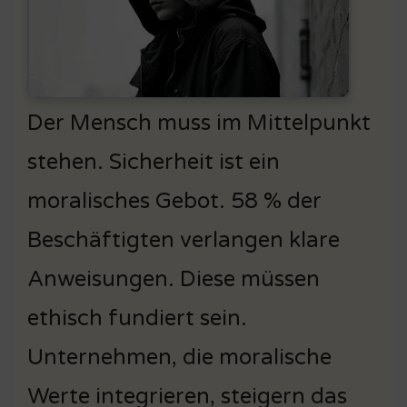
Der Mensch muss im Mittelpunkt
stehen. Sicherheit ist ein
moralisches Gebot. 58 % der
Beschäftigten verlangen klare
Anweisungen. Diese müssen
ethisch fundiert sein.
Unternehmen, die moralische
Werte integrieren, steigern das