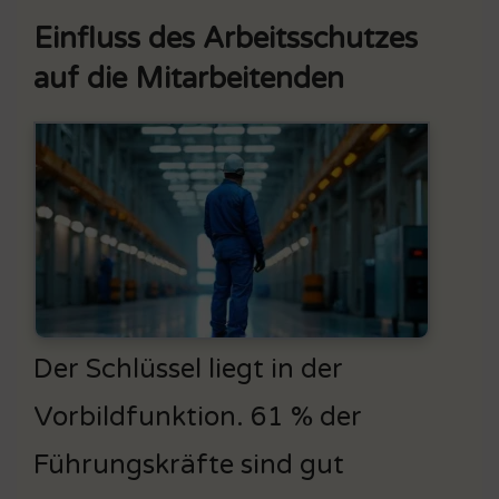
Einfluss des Arbeitsschutzes
auf die Mitarbeitenden
Der Schlüssel liegt in der
Vorbildfunktion. 61 % der
Führungskräfte sind gut