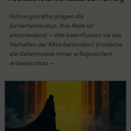
Führungskräfte prägen die
Sicherheitskultur. Ihre Rolle ist
entscheidend – Wie beeinflussen sie das
Verhalten der Mitarbeitenden? Entdecke
die Geheimnisse hinter erfolgreichem
Arbeitsschutz —