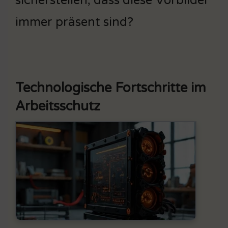
sicherstellen, dass diese Vorbilder
immer präsent sind?
Technologische Fortschritte im
Arbeitsschutz