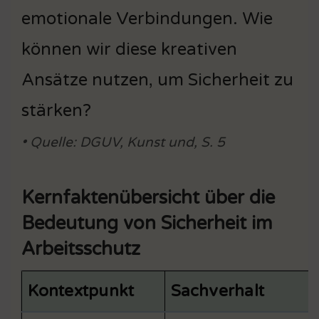
emotionale Verbindungen. Wie
können wir diese kreativen
Ansätze nutzen, um Sicherheit zu
stärken?
• Quelle: DGUV, Kunst und, S. 5
Kernfaktenübersicht über die
Bedeutung von Sicherheit im
Arbeitsschutz
Kontextpunkt
Sachverhalt