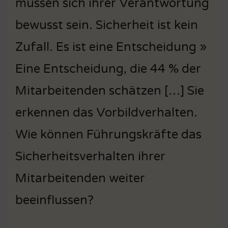
müssen sich ihrer Verantwortung
bewusst sein. Sicherheit ist kein
Zufall. Es ist eine Entscheidung »
Eine Entscheidung, die 44 % der
Mitarbeitenden schätzen […] Sie
erkennen das Vorbildverhalten.
Wie können Führungskräfte das
Sicherheitsverhalten ihrer
Mitarbeitenden weiter
beeinflussen?