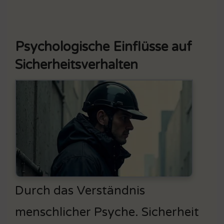
Psychologische Einflüsse auf
Sicherheitsverhalten
Durch das Verständnis
menschlicher Psyche. Sicherheit