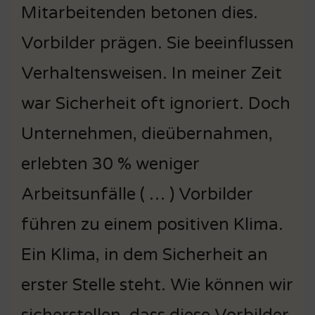
Mitarbeitenden betonen dies.
Vorbilder prägen. Sie beeinflussen
Verhaltensweisen. In meiner Zeit
war Sicherheit oft ignoriert. Doch
Unternehmen, dieübernahmen,
erlebten 30 % weniger
Arbeitsunfälle ( … ) Vorbilder
führen zu einem positiven Klima.
Ein Klima, in dem Sicherheit an
erster Stelle steht. Wie können wir