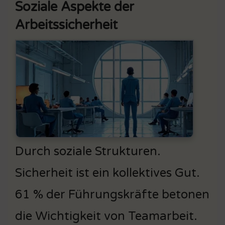
Soziale Aspekte der
Arbeitssicherheit
Durch soziale Strukturen.
Sicherheit ist ein kollektives Gut.
61 % der Führungskräfte betonen
die Wichtigkeit von Teamarbeit.