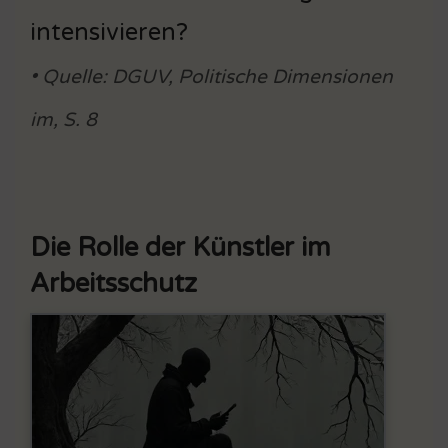
intensivieren?
• Quelle: DGUV, Politische Dimensionen
im, S. 8
Die Rolle der Künstler im
Arbeitsschutz