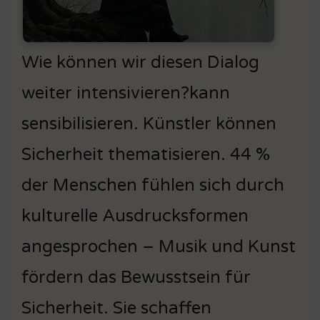
Wie können wir diesen Dialog
weiter intensivieren?kann
sensibilisieren. Künstler können
Sicherheit thematisieren. 44 %
der Menschen fühlen sich durch
kulturelle Ausdrucksformen
angesprochen – Musik und Kunst
fördern das Bewusstsein für
Sicherheit. Sie schaffen