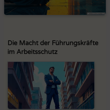
Die Macht der Führungskräfte
im Arbeitsschutz