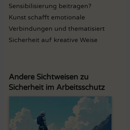
Sensibilisierung beitragen?
Kunst schafft emotionale
Verbindungen und thematisiert
Sicherheit auf kreative Weise
Andere Sichtweisen zu
Sicherheit im Arbeitsschutz