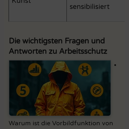
Kunst
sensibilisiert
Die wichtigsten Fragen und
Antworten zu Arbeitsschutz
•
Warum ist die Vorbildfunktion von