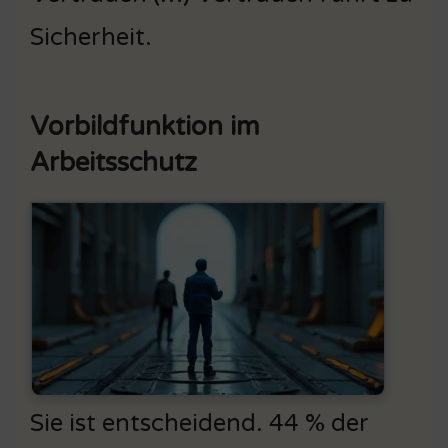
Sicherheit.
Vorbildfunktion im
Arbeitsschutz
Sie ist entscheidend. 44 % der