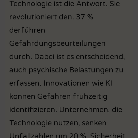
Technologie ist die Antwort. Sie
revolutioniert den. 37 %
derführen
Gefährdungsbeurteilungen
durch. Dabei ist es entscheidend,
auch psychische Belastungen zu
erfassen. Innovationen wie KI
können Gefahren frühzeitig
identifizieren. Unternehmen, die
Technologie nutzen, senken
Unfallzahlen um 20 %. Sicherheit