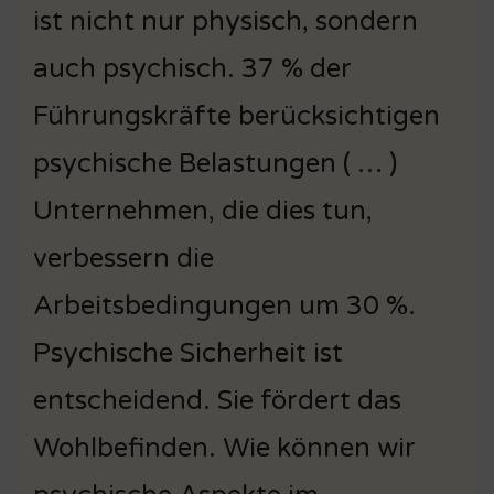
ist nicht nur physisch, sondern
auch psychisch. 37 % der
Führungskräfte berücksichtigen
psychische Belastungen ( … )
Unternehmen, die dies tun,
verbessern die
Arbeitsbedingungen um 30 %.
Psychische Sicherheit ist
entscheidend. Sie fördert das
Wohlbefinden. Wie können wir