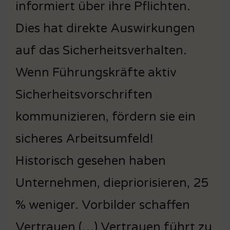
informiert über ihre Pflichten.
Dies hat direkte Auswirkungen
auf das Sicherheitsverhalten.
Wenn Führungskräfte aktiv
Sicherheitsvorschriften
kommunizieren, fördern sie ein
sicheres Arbeitsumfeld!
Historisch gesehen haben
Unternehmen, diepriorisieren, 25
% weniger. Vorbilder schaffen
Vertrauen (…) Vertrauen führt zu