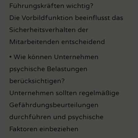
Führungskräften wichtig?
Die Vorbildfunktion beeinflusst das
Sicherheitsverhalten der
Mitarbeitenden entscheidend
• Wie können Unternehmen
psychische Belastungen
berücksichtigen?
Unternehmen sollten regelmäßige
Gefährdungsbeurteilungen
durchführen und psychische
Faktoren einbeziehen