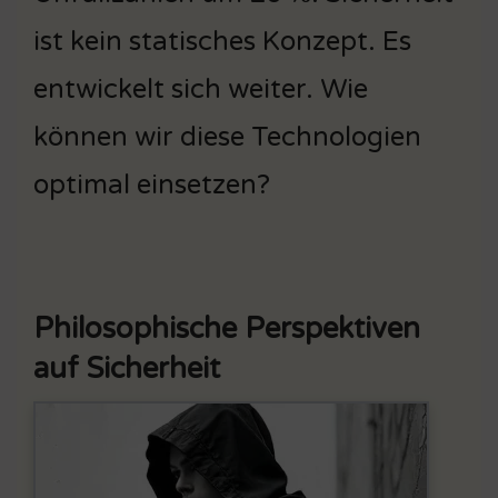
ist kein statisches Konzept. Es
entwickelt sich weiter. Wie
können wir diese Technologien
optimal einsetzen?
Philosophische Perspektiven
auf Sicherheit