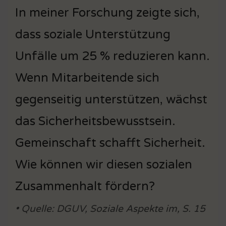
In meiner Forschung zeigte sich,
dass soziale Unterstützung
Unfälle um 25 % reduzieren kann.
Wenn Mitarbeitende sich
gegenseitig unterstützen, wächst
das Sicherheitsbewusstsein.
Gemeinschaft schafft Sicherheit.
Wie können wir diesen sozialen
Zusammenhalt fördern?
• Quelle: DGUV, Soziale Aspekte im, S. 15