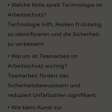
• Welche Rolle spielt Technologie im
Arbeitsschutz?
Technologie hilft, Risiken frühzeitig
zu identifizieren und die Sicherheit
zu verbessern
• Warum ist Teamarbeit im
Arbeitsschutz wichtig?
Teamarbeit fördert das
Sicherheitsbewusstsein und
reduziert Unfallzahlen signifikant
• Wie kann Kunst zur