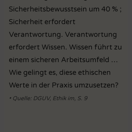
Sicherheitsbewusstsein um 40 % ;
Sicherheit erfordert
Verantwortung. Verantwortung
erfordert Wissen. Wissen führt zu
einem sicheren Arbeitsumfeld …
Wie gelingt es, diese ethischen
Werte in der Praxis umzusetzen?
• Quelle: DGUV, Ethik im, S. 9