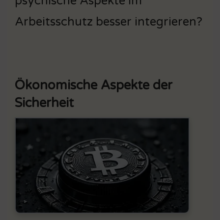
psychische Aspekte im
Arbeitsschutz besser integrieren?
Ökonomische Aspekte der
Sicherheit