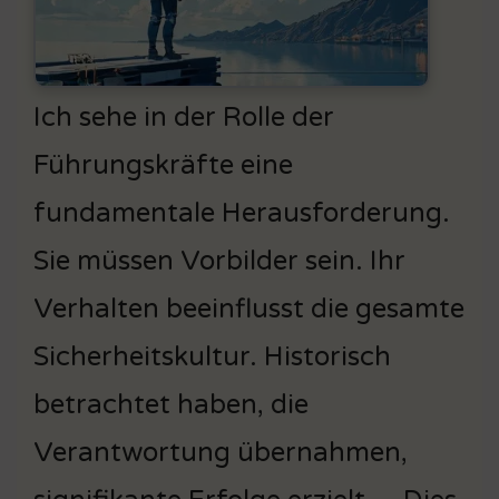
Ich sehe in der Rolle der
Führungskräfte eine
fundamentale Herausforderung.
Sie müssen Vorbilder sein. Ihr
Verhalten beeinflusst die gesamte
Sicherheitskultur. Historisch
betrachtet haben, die
Verantwortung übernahmen,