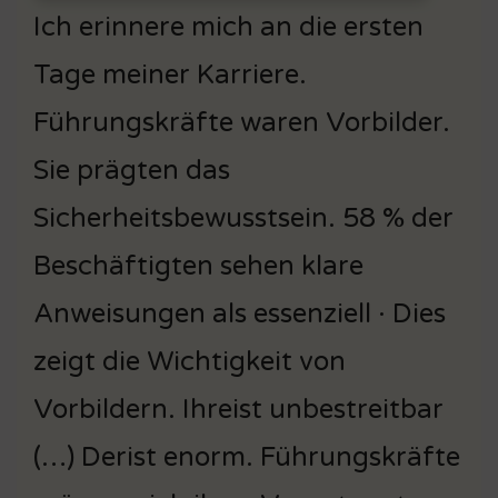
Ich erinnere mich an die ersten
Tage meiner Karriere.
Führungskräfte waren Vorbilder.
Sie prägten das
Sicherheitsbewusstsein. 58 % der
Beschäftigten sehen klare
Anweisungen als essenziell · Dies
zeigt die Wichtigkeit von
Vorbildern. Ihreist unbestreitbar
(…) Derist enorm. Führungskräfte