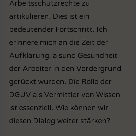
Arbeitsschutzrechte zu
artikulieren. Dies ist ein
bedeutender Fortschritt. Ich
erinnere mich an die Zeit der
Aufklärung, alsund Gesundheit
der Arbeiter in den Vordergrund
gerückt wurden. Die Rolle der
DGUV als Vermittler von Wissen
ist essenziell. Wie können wir
diesen Dialog weiter stärken?