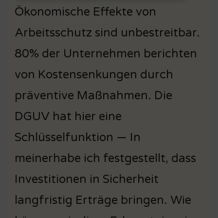
Ökonomische Effekte von
Arbeitsschutz sind unbestreitbar.
80% der Unternehmen berichten
von Kostensenkungen durch
präventive Maßnahmen. Die
DGUV hat hier eine
Schlüsselfunktion — In
meinerhabe ich festgestellt, dass
Investitionen in Sicherheit
langfristig Erträge bringen. Wie