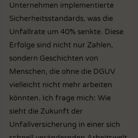
Unternehmen implementierte
Sicherheitsstandards, was die
Unfallrate um 40% senkte. Diese
Erfolge sind nicht nur Zahlen,
sondern Geschichten von
Menschen, die ohne die DGUV
vielleicht nicht mehr arbeiten
könnten. Ich frage mich: Wie
sieht die Zukunft der
Unfallversicherung in einer sich
schnell verändernden Arbeitswelt