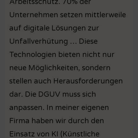
Arbeitsschutz. 70% der
Unternehmen setzen mittlerweile
auf digitale Lösungen zur
Unfallverhütung … Diese
Technologien bieten nicht nur
neue Möglichkeiten, sondern
stellen auch Herausforderungen
dar. Die DGUV muss sich
anpassen. In meiner eigenen
Firma haben wir durch den
Einsatz von KI (Künstliche