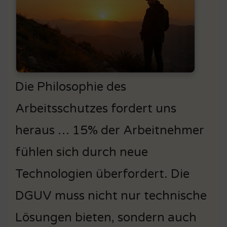
Die Philosophie des
Arbeitsschutzes fordert uns
heraus … 15% der Arbeitnehmer
fühlen sich durch neue
Technologien überfordert. Die
DGUV muss nicht nur technische
Lösungen bieten, sondern auch