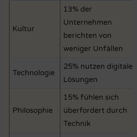
13% der
Unternehmen
Kultur
berichten von
weniger Unfällen
25% nutzen digitale
Technologie
Lösungen
15% fühlen sich
Philosophie
überfordert durch
Technik