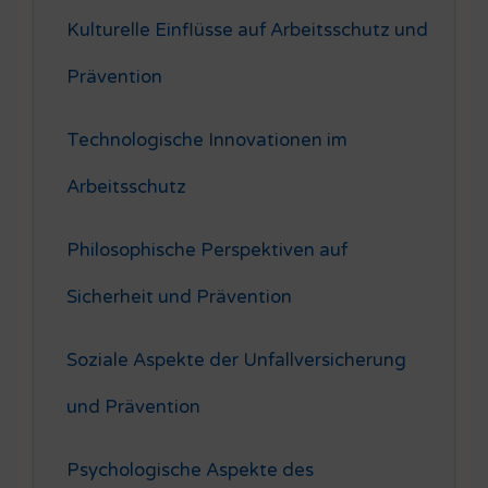
Kulturelle Einflüsse auf Arbeitsschutz und
Prävention
Technologische Innovationen im
Arbeitsschutz
Philosophische Perspektiven auf
Sicherheit und Prävention
Soziale Aspekte der Unfallversicherung
und Prävention
Psychologische Aspekte des