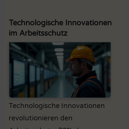
Technologische Innovationen
im Arbeitsschutz
Technologische Innovationen
revolutionieren den