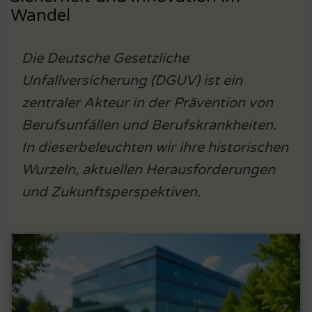
Wandel
Die Deutsche Gesetzliche
Unfallversicherung (DGUV) ist ein
zentraler Akteur in der Prävention von
Berufsunfällen und Berufskrankheiten.
In dieserbeleuchten wir ihre historischen
Wurzeln, aktuellen Herausforderungen
und Zukunftsperspektiven.