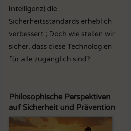
Intelligenz) die
Sicherheitsstandards erheblich
verbessert ; Doch wie stellen wir
sicher, dass diese Technologien
für alle zugänglich sind?
Philosophische Perspektiven
auf Sicherheit und Prävention