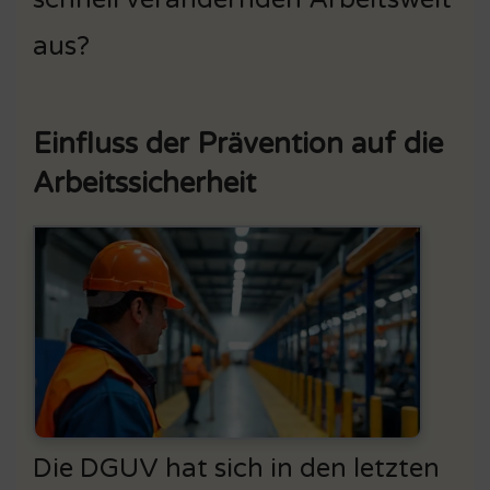
aus?
Einfluss der Prävention auf die
Arbeitssicherheit
Die DGUV hat sich in den letzten