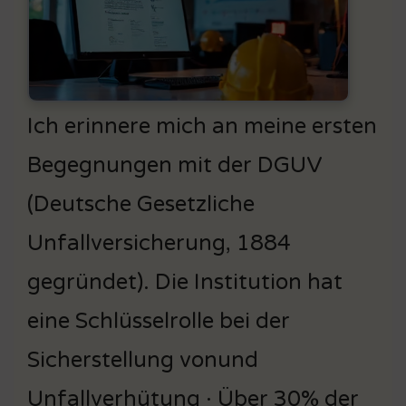
Ich erinnere mich an meine ersten
Begegnungen mit der DGUV
(Deutsche Gesetzliche
Unfallversicherung, 1884
gegründet). Die Institution hat
eine Schlüsselrolle bei der
Sicherstellung vonund
Unfallverhütung · Über 30% der