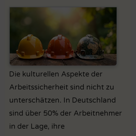
Die kulturellen Aspekte der
Arbeitssicherheit sind nicht zu
unterschätzen. In Deutschland
sind über 50% der Arbeitnehmer
in der Lage, ihre