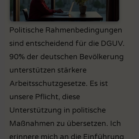
Politische Rahmenbedingungen
sind entscheidend für die DGUV.
90% der deutschen Bevölkerung
unterstützen stärkere
Arbeitsschutzgesetze. Es ist
unsere Pflicht, diese
Unterstützung in politische
Maßnahmen zu übersetzen. Ich
erinnere mich an die Einführung