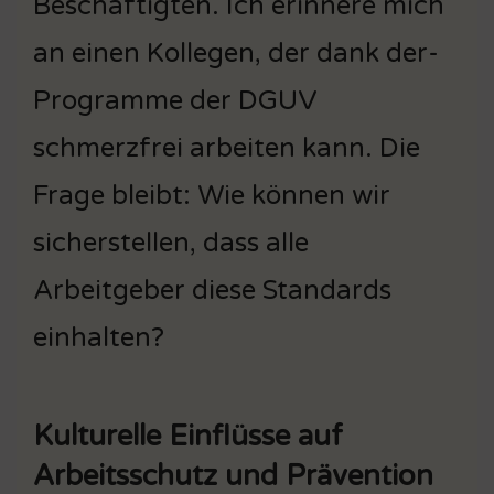
Beschäftigten. Ich erinnere mich
an einen Kollegen, der dank der-
Programme der DGUV
schmerzfrei arbeiten kann. Die
Frage bleibt: Wie können wir
sicherstellen, dass alle
Arbeitgeber diese Standards
einhalten?
Kulturelle Einflüsse auf
Arbeitsschutz und Prävention