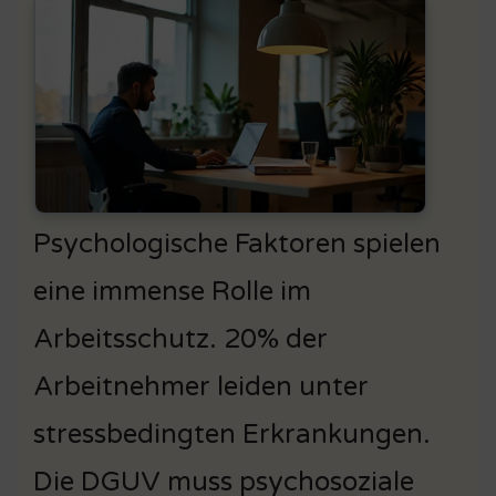
Psychologische Faktoren spielen
eine immense Rolle im
Arbeitsschutz. 20% der
Arbeitnehmer leiden unter
stressbedingten Erkrankungen.
Die DGUV muss psychosoziale