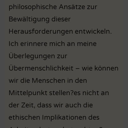
philosophische Ansätze zur
Bewältigung dieser
Herausforderungen entwickeln.
Ich erinnere mich an meine
Überlegungen zur
Übermenschlichkeit – wie können
wir die Menschen in den
Mittelpunkt stellen?es nicht an
der Zeit, dass wir auch die
ethischen Implikationen des