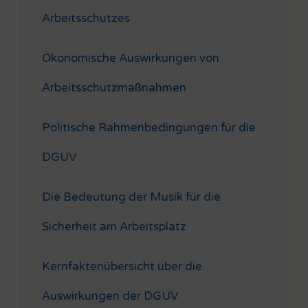
Arbeitsschutzes
Ökonomische Auswirkungen von
Arbeitsschutzmaßnahmen
Politische Rahmenbedingungen für die
DGUV
Die Bedeutung der Musik für die
Sicherheit am Arbeitsplatz
Kernfaktenübersicht über die
Auswirkungen der DGUV