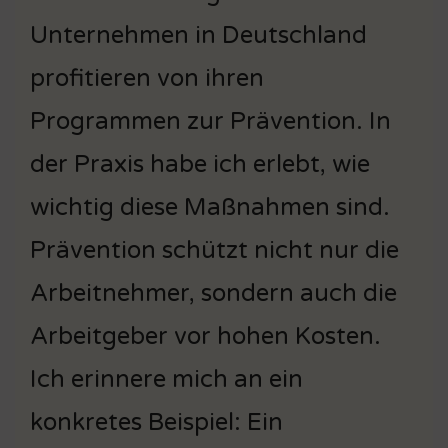
Unternehmen in Deutschland
profitieren von ihren
Programmen zur Prävention. In
der Praxis habe ich erlebt, wie
wichtig diese Maßnahmen sind.
Prävention schützt nicht nur die
Arbeitnehmer, sondern auch die
Arbeitgeber vor hohen Kosten.
Ich erinnere mich an ein
konkretes Beispiel: Ein