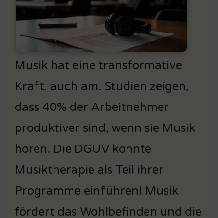
Musik hat eine transformative
Kraft, auch am. Studien zeigen,
dass 40% der Arbeitnehmer
produktiver sind, wenn sie Musik
hören. Die DGUV könnte
Musiktherapie als Teil ihrer
Programme einführen! Musik
fördert das Wohlbefinden und die