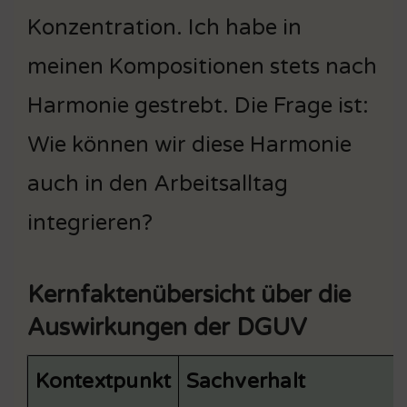
Konzentration. Ich habe in
meinen Kompositionen stets nach
Harmonie gestrebt. Die Frage ist:
Wie können wir diese Harmonie
auch in den Arbeitsalltag
integrieren?
Kernfaktenübersicht über die
Auswirkungen der DGUV
Kontextpunkt
Sachverhalt