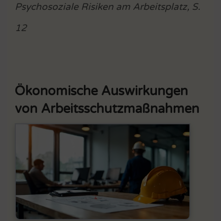
Psychosoziale Risiken am Arbeitsplatz, S.
12
Ökonomische Auswirkungen
von Arbeitsschutzmaßnahmen