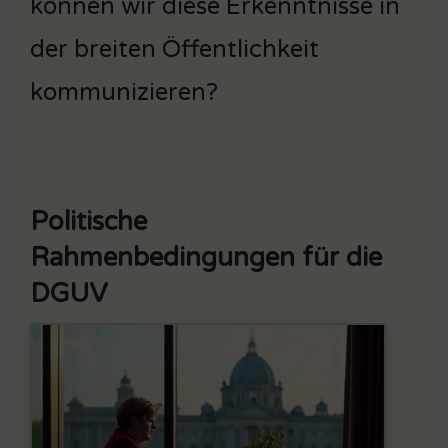
können wir diese Erkenntnisse in
der breiten Öffentlichkeit
kommunizieren?
Politische
Rahmenbedingungen für die
DGUV