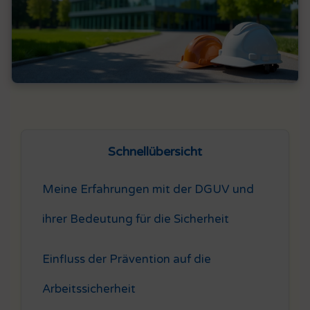
Schnellübersicht
Meine Erfahrungen mit der DGUV und
ihrer Bedeutung für die Sicherheit
Einfluss der Prävention auf die
Arbeitssicherheit