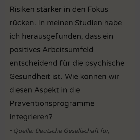
Risiken stärker in den Fokus
rücken. In meinen Studien habe
ich herausgefunden, dass ein
positives Arbeitsumfeld
entscheidend für die psychische
Gesundheit ist. Wie können wir
diesen Aspekt in die
Präventionsprogramme
integrieren?
• Quelle: Deutsche Gesellschaft für,