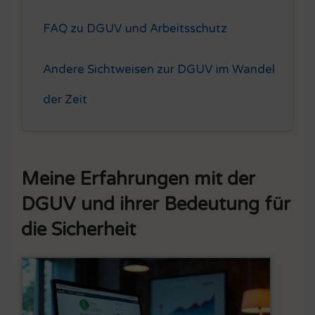
FAQ zu DGUV und Arbeitsschutz
Andere Sichtweisen zur DGUV im Wandel
der Zeit
Meine Erfahrungen mit der
DGUV und ihrer Bedeutung für
die Sicherheit