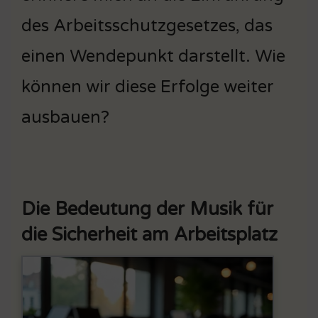
des Arbeitsschutzgesetzes, das
einen Wendepunkt darstellt. Wie
können wir diese Erfolge weiter
ausbauen?
Die Bedeutung der Musik für
die Sicherheit am Arbeitsplatz