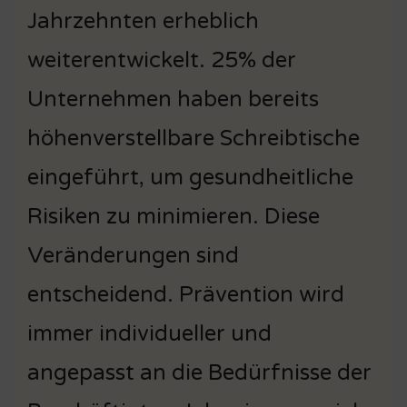
Jahrzehnten erheblich
weiterentwickelt. 25% der
Unternehmen haben bereits
höhenverstellbare Schreibtische
eingeführt, um gesundheitliche
Risiken zu minimieren. Diese
Veränderungen sind
entscheidend. Prävention wird
immer individueller und
angepasst an die Bedürfnisse der