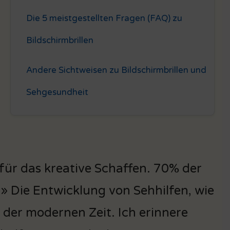
Die 5 meistgestellten Fragen (FAQ) zu
Bildschirmbrillen
Andere Sichtweisen zu Bildschirmbrillen und
Sehgesundheit
 für das kreative Schaffen. 70% der
» Die Entwicklung von Sehhilfen, wie
t der modernen Zeit. Ich erinnere