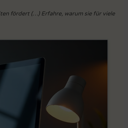
n fördert (…) Erfahre, warum sie für viele