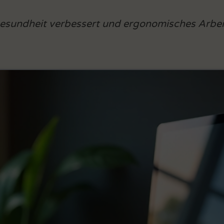
gesundheit verbessert und ergonomisches Arbeite