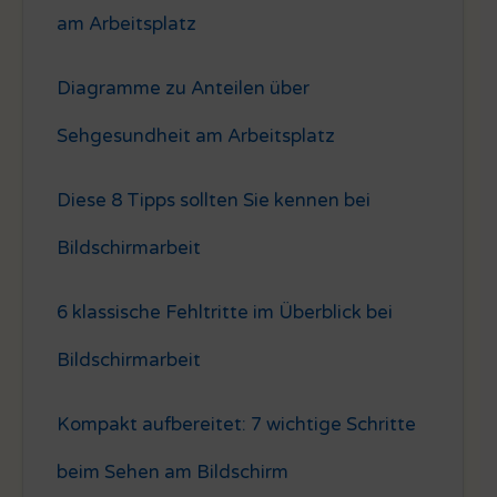
am Arbeitsplatz
Diagramme zu Anteilen über
Sehgesundheit am Arbeitsplatz
Diese 8 Tipps sollten Sie kennen bei
Bildschirmarbeit
6 klassische Fehltritte im Überblick bei
Bildschirmarbeit
Kompakt aufbereitet: 7 wichtige Schritte
beim Sehen am Bildschirm