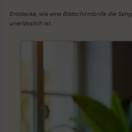
Entdecke, wie eine Bildschirmbrille die Seh
unerlässlich ist.