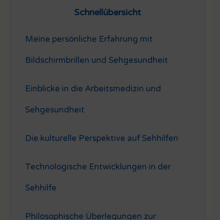
Schnellübersicht
Meine persönliche Erfahrung mit
Bildschirmbrillen und Sehgesundheit
Einblicke in die Arbeitsmedizin und
Sehgesundheit
Die kulturelle Perspektive auf Sehhilfen
Technologische Entwicklungen in der
Sehhilfe
Philosophische Überlegungen zur