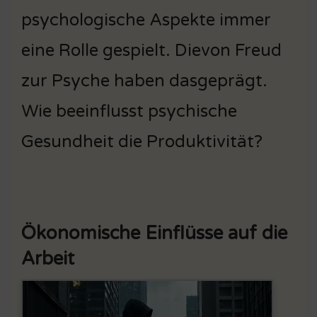
psychologische Aspekte immer
eine Rolle gespielt. Dievon Freud
zur Psyche haben dasgeprägt.
Wie beeinflusst psychische
Gesundheit die Produktivität?
Ökonomische Einflüsse auf die
Arbeit