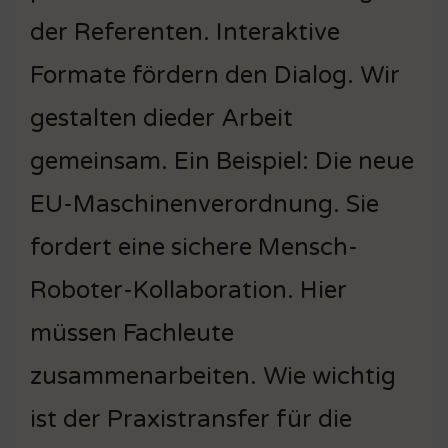
der Referenten. Interaktive
Formate fördern den Dialog. Wir
gestalten dieder Arbeit
gemeinsam. Ein Beispiel: Die neue
EU-Maschinenverordnung. Sie
fordert eine sichere Mensch-
Roboter-Kollaboration. Hier
müssen Fachleute
zusammenarbeiten. Wie wichtig
ist der Praxistransfer für die