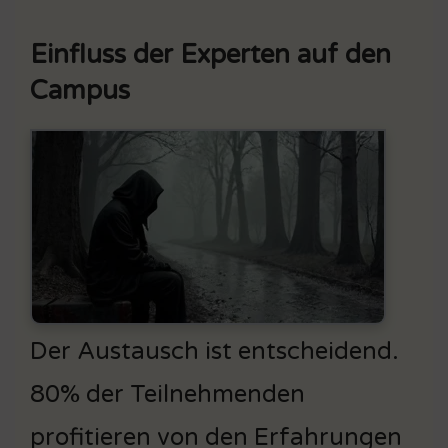
Einfluss der Experten auf den
Campus
Der Austausch ist entscheidend.
80% der Teilnehmenden
profitieren von den Erfahrungen