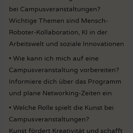
bei Campusveranstaltungen?
Wichtige Themen sind Mensch-
Roboter-Kollaboration, KI in der
Arbeitswelt und soziale Innovationen
• Wie kann ich mich auf eine
Campusveranstaltung vorbereiten?
Informiere dich über das Programm
und plane Networking-Zeiten ein
• Welche Rolle spielt die Kunst bei
Campusveranstaltungen?
Kunst fördert Kreativität und schafft