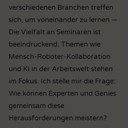
verschiedenen Branchen treffen
sich, um voneinander zu lernen —
Die Vielfalt an Seminaren ist
beeindruckend. Themen wie
Mensch-Roboter-Kollaboration
und KI in der Arbeitswelt stehen
im Fokus. Ich stelle mir die Frage:
Wie können Experten und Genies
gemeinsam diese
Herausforderungen meistern?