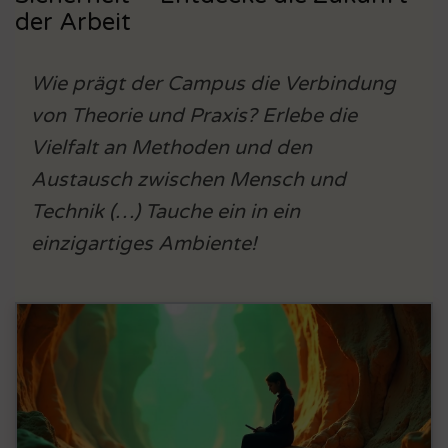
der Arbeit
Wie prägt der Campus die Verbindung
von Theorie und Praxis? Erlebe die
Vielfalt an Methoden und den
Austausch zwischen Mensch und
Technik (…) Tauche ein in ein
einzigartiges Ambiente!