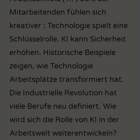
Mitarbeitenden fühlen sich
kreativer : Technologie spielt eine
Schlüsselrolle. KI kann Sicherheit
erhöhen. Historische Beispiele
zeigen, wie Technologie
Arbeitsplätze transformiert hat.
Die Industrielle Revolution hat
viele Berufe neu definiert. Wie
wird sich die Rolle von KI in der
Arbeitswelt weiterentwickeln?