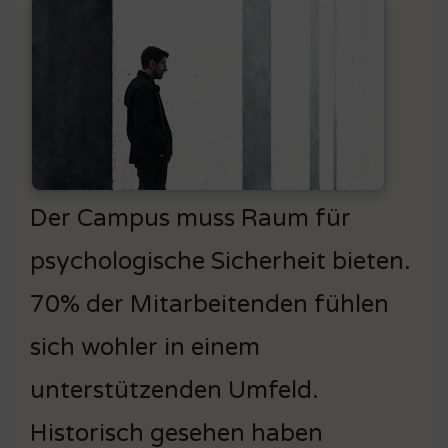
Der Campus muss Raum für
psychologische Sicherheit bieten.
70% der Mitarbeitenden fühlen
sich wohler in einem
unterstützenden Umfeld.
Historisch gesehen haben