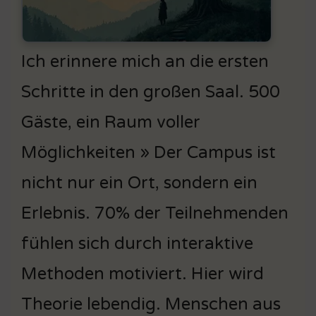
Ich erinnere mich an die ersten
Schritte in den großen Saal. 500
Gäste, ein Raum voller
Möglichkeiten » Der Campus ist
nicht nur ein Ort, sondern ein
Erlebnis. 70% der Teilnehmenden
fühlen sich durch interaktive
Methoden motiviert. Hier wird
Theorie lebendig. Menschen aus