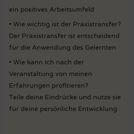
ein positives Arbeitsumfeld
• Wie wichtig ist der Praxistransfer?
Der Praxistransfer ist entscheidend
für die Anwendung des Gelernten
• Wie kann ich nach der
Veranstaltung von meinen
Erfahrungen profitieren?
Teile deine Eindrücke und nutze sie
für deine persönliche Entwicklung