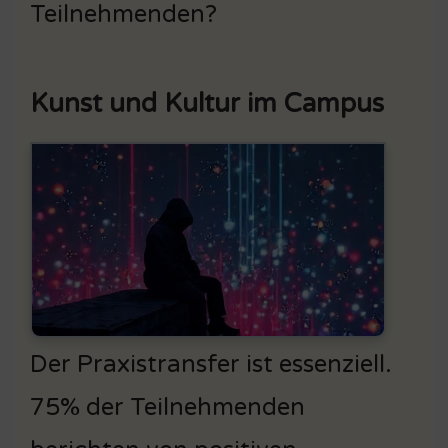
Teilnehmenden?
Kunst und Kultur im Campus
Der Praxistransfer ist essenziell.
75% der Teilnehmenden