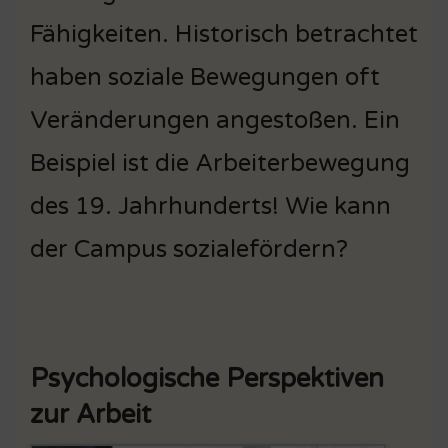
Fähigkeiten. Historisch betrachtet
haben soziale Bewegungen oft
Veränderungen angestoßen. Ein
Beispiel ist die Arbeiterbewegung
des 19. Jahrhunderts! Wie kann
der Campus sozialefördern?
Psychologische Perspektiven
zur Arbeit