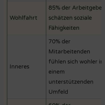
85% der Arbeitgeber
Wohlfahrt
schätzen soziale
Fähigkeiten
70% der
Mitarbeitenden
fühlen sich wohler in
Inneres
einem
unterstützenden
Umfeld