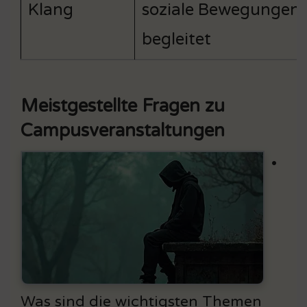
Klang
soziale Bewegungen
begleitet
Meistgestellte Fragen zu
Campusveranstaltungen
•
Was sind die wichtigsten Themen