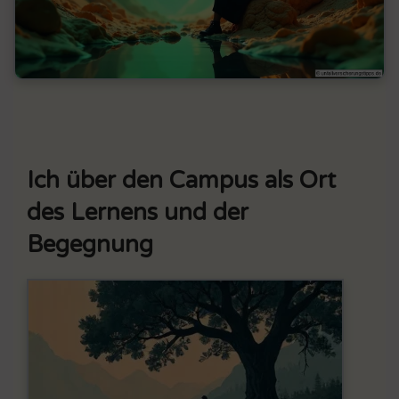
Ich über den Campus als Ort
des Lernens und der
Begegnung