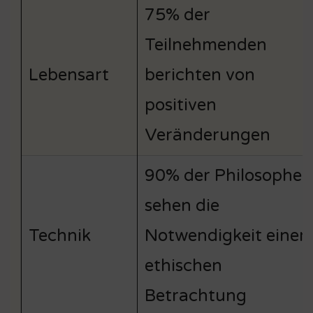
75% der
Teilnehmenden
Lebensart
berichten von
positiven
Veränderungen
90% der Philosophen
sehen die
Technik
Notwendigkeit einer
ethischen
Betrachtung