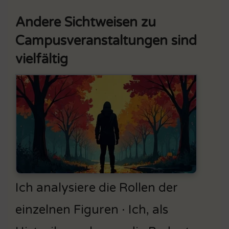
Andere Sichtweisen zu
Campusveranstaltungen sind
vielfältig
Ich analysiere die Rollen der
einzelnen Figuren · Ich, als