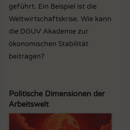
geführt. Ein Beispiel ist die
Weltwirtschaftskrise. Wie kann
die DGUV Akademie zur
ökonomischen Stabilität
beitragen?
Politische Dimensionen der
Arbeitswelt