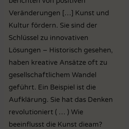
berichten von positiven
Veränderungen […] Kunst und
Kultur fördern. Sie sind der
Schlüssel zu innovativen
Lösungen – Historisch gesehen,
haben kreative Ansätze oft zu
gesellschaftlichem Wandel
geführt. Ein Beispiel ist die
Aufklärung. Sie hat das Denken
revolutioniert ( … ) Wie
beeinflusst die Kunst dieam?