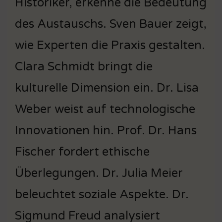
Historiker, erkenne die Bedeutung
des Austauschs. Sven Bauer zeigt,
wie Experten die Praxis gestalten.
Clara Schmidt bringt die
kulturelle Dimension ein. Dr. Lisa
Weber weist auf technologische
Innovationen hin. Prof. Dr. Hans
Fischer fordert ethische
Überlegungen. Dr. Julia Meier
beleuchtet soziale Aspekte. Dr.
Sigmund Freud analysiert