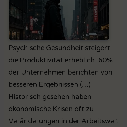
Psychische Gesundheit steigert
die Produktivität erheblich. 60%
der Unternehmen berichten von
besseren Ergebnissen (…)
Historisch gesehen haben
ökonomische Krisen oft zu
Veränderungen in der Arbeitswelt