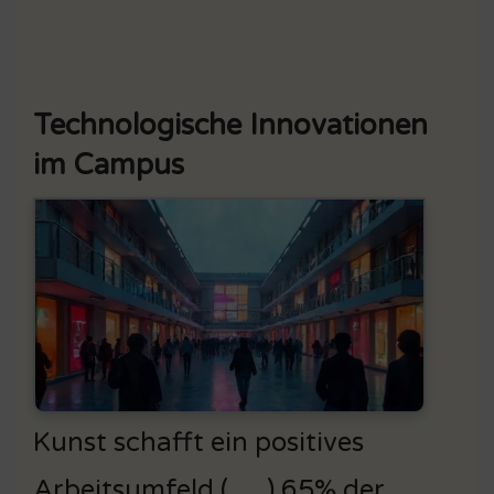
Technologische Innovationen
im Campus
Kunst schafft ein positives
Arbeitsumfeld ( … ) 65% der