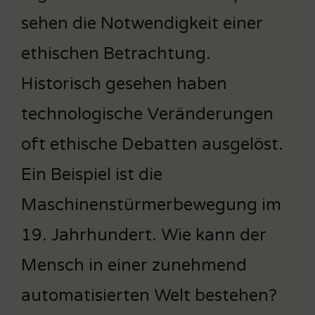
sehen die Notwendigkeit einer
ethischen Betrachtung.
Historisch gesehen haben
technologische Veränderungen
oft ethische Debatten ausgelöst.
Ein Beispiel ist die
Maschinenstürmerbewegung im
19. Jahrhundert. Wie kann der
Mensch in einer zunehmend
automatisierten Welt bestehen?