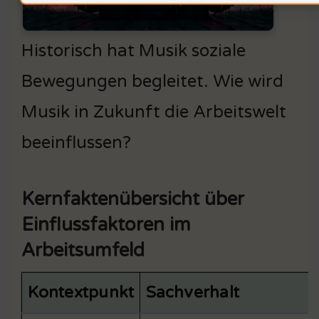
Historisch hat Musik soziale
Bewegungen begleitet. Wie wird
Musik in Zukunft die Arbeitswelt
beeinflussen?
Kernfaktenübersicht über
Einflussfaktoren im
Arbeitsumfeld
Kontextpunkt
Sachverhalt