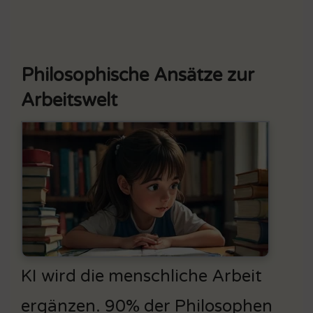
Philosophische Ansätze zur
Arbeitswelt
KI wird die menschliche Arbeit
ergänzen. 90% der Philosophen