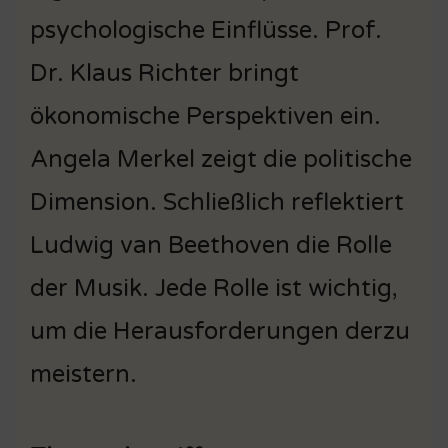
psychologische Einflüsse. Prof.
Dr. Klaus Richter bringt
ökonomische Perspektiven ein.
Angela Merkel zeigt die politische
Dimension. Schließlich reflektiert
Ludwig van Beethoven die Rolle
der Musik. Jede Rolle ist wichtig,
um die Herausforderungen derzu
meistern.