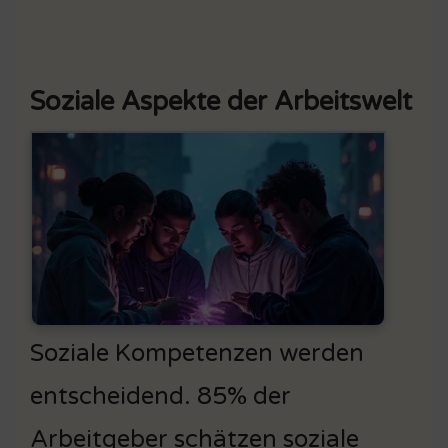
Soziale Aspekte der Arbeitswelt
Soziale Kompetenzen werden
entscheidend. 85% der
Arbeitgeber schätzen soziale