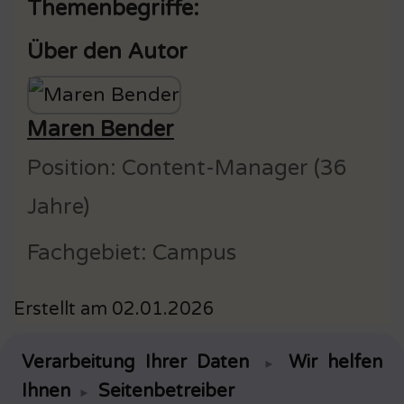
Themenbegriffe:
Über den Autor
Maren Bender
Position: Content-Manager (36
Jahre)
Fachgebiet: Campus
Erstellt am 02.01.2026
Verarbeitung Ihrer Daten
Wir helfen
►
Ihnen
Seitenbetreiber
►